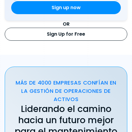
OR
Sign Up for Free
MÁS DE 4000 EMPRESAS CONFÍAN EN
LA GESTIÓN DE OPERACIONES DE
ACTIVOS
Liderando el camino
hacia un futuro mejor
para el mantenimiento