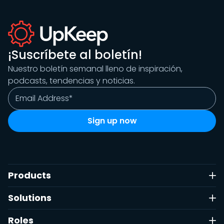
¡Suscríbete al boletín!
Nuestro boletín semanal lleno de inspiración,
podcasts, tendencias y noticias.
Products
Solutions
Roles