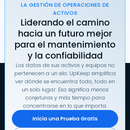
LA GESTIÓN DE OPERACIONES DE
ACTIVOS
Liderando el camino
hacia un futuro mejor
para el mantenimiento
y la confiabilidad
Los datos de sus activos y equipos no
pertenecen a un silo. UpKeep simplifica
ver dónde se encuentra todo, todo en
un solo lugar. Eso significa menos
conjeturas y más tiempo para
concentrarse en lo que importa.
Inicia una Prueba Gratis