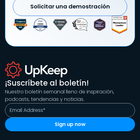
Solicitar una demostración
¡Suscríbete al boletín!
Nuestro boletín semanal lleno de inspiración,
podcasts, tendencias y noticias.