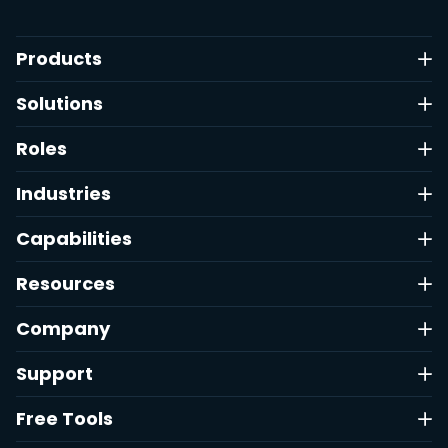
Products
Solutions
Roles
Industries
Capabilities
Resources
Company
Support
Free Tools