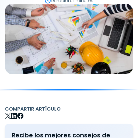
Duración
:
1 minutes
COMPARTIR ARTÍCULO
Recibe los mejores consejos de