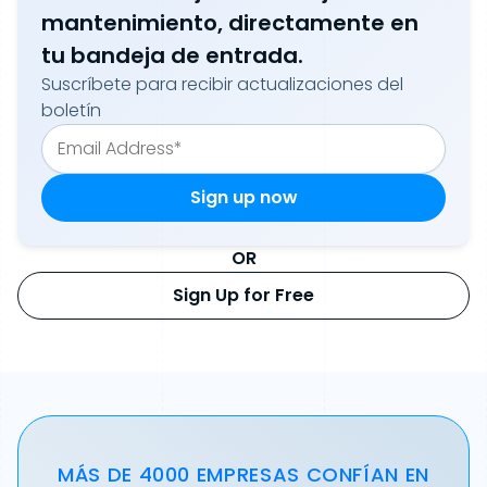
mantenimiento, directamente en
tu bandeja de entrada.
Suscríbete para recibir actualizaciones del
boletín
OR
Sign Up for Free
MÁS DE 4000 EMPRESAS CONFÍAN EN