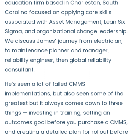
education firm based in Charleston, South
Carolina focused on applying core skills
associated with Asset Management, Lean Six
Sigma, and organizational change leadership.
We discuss James’ journey from electrician,
to maintenance planner and manager,
reliability engineer, then global reliability
consultant.
He’s seen a lot of failed CMMS
implementations, but also seen some of the
greatest but it always comes down to three
things — investing in training, setting an
outcomes goal before you purchase a CMMS,
and creating a detailed plan for rollout before