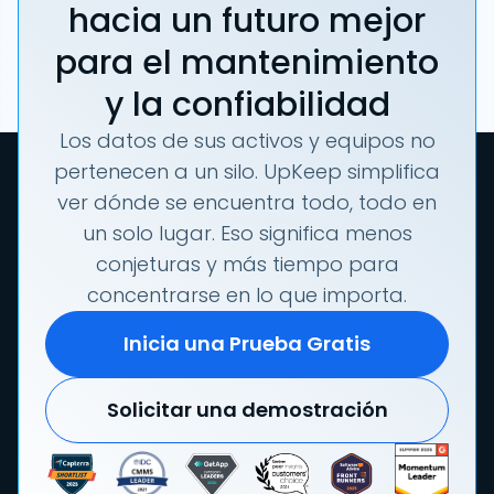
hacia un futuro mejor
para el mantenimiento
y la confiabilidad
Los datos de sus activos y equipos no
pertenecen a un silo. UpKeep simplifica
ver dónde se encuentra todo, todo en
un solo lugar. Eso significa menos
conjeturas y más tiempo para
concentrarse en lo que importa.
Inicia una Prueba Gratis
Solicitar una demostración