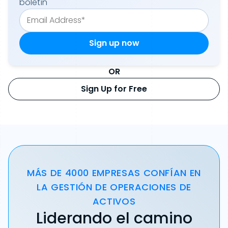
boletín
OR
Sign Up for Free
MÁS DE 4000 EMPRESAS CONFÍAN EN
LA GESTIÓN DE OPERACIONES DE
ACTIVOS
Liderando el camino