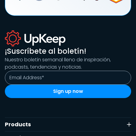
¡Suscríbete al boletín!
Nuestro boletín semanal lleno de inspiración,
podcasts, tendencias y noticias.
Products