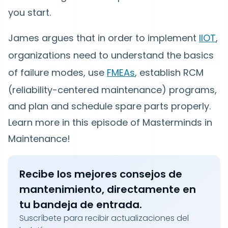
you start.
James argues that in order to implement
IIOT
,
organizations need to understand the basics
of failure modes, use
FMEAs
, establish RCM
(reliability-centered maintenance) programs,
and plan and schedule spare parts properly.
Learn more in this episode of Masterminds in
Maintenance!
Recibe los mejores consejos de
mantenimiento, directamente en
tu bandeja de entrada.
Suscríbete para recibir actualizaciones del