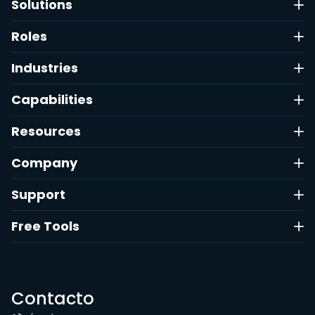
Solutions
Roles
Industries
Capabilities
Resources
Company
Support
Free Tools
Contacto