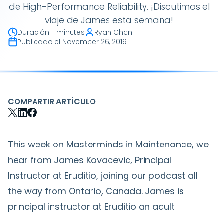
de High-Performance Reliability. ¡Discutimos el
viaje de James esta semana!
Duración
:
1 minutes
Ryan Chan
Publicado el
November 26, 2019
COMPARTIR ARTÍCULO
This week on Masterminds in Maintenance, we
hear from James Kovacevic, Principal
Instructor at Eruditio, joining our podcast all
the way from Ontario, Canada. James is
principal instructor at Eruditio an adult