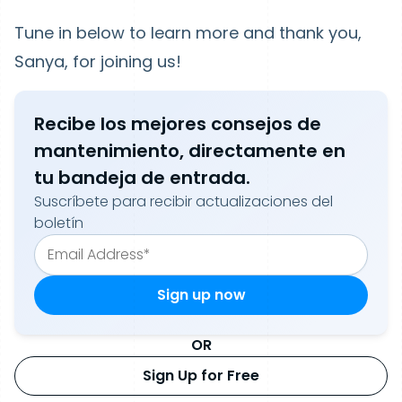
Tune in below to learn more and thank you,
Sanya, for joining us!
Recibe los mejores consejos de
mantenimiento, directamente en
tu bandeja de entrada.
Suscríbete para recibir actualizaciones del
boletín
OR
Sign Up for Free