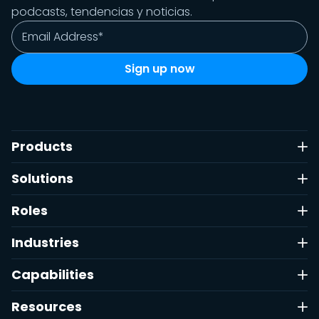
podcasts, tendencias y noticias.
Products
Solutions
Roles
Industries
Capabilities
Resources