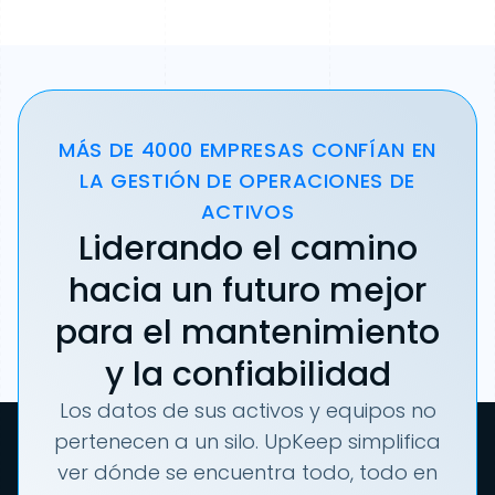
MÁS DE 4000 EMPRESAS CONFÍAN EN
LA GESTIÓN DE OPERACIONES DE
ACTIVOS
Liderando el camino
hacia un futuro mejor
para el mantenimiento
y la confiabilidad
Los datos de sus activos y equipos no
pertenecen a un silo. UpKeep simplifica
ver dónde se encuentra todo, todo en