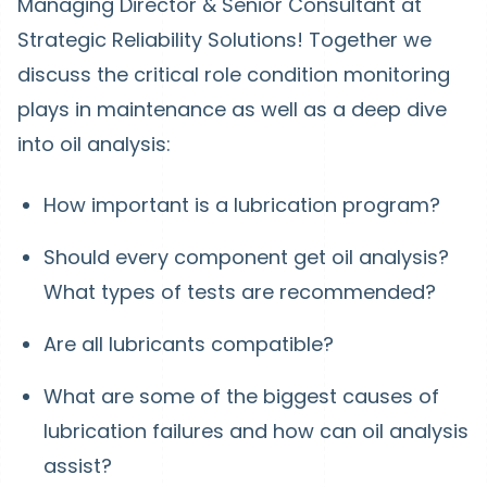
Managing Director & Senior Consultant at
Strategic Reliability Solutions! Together we
discuss the critical role condition monitoring
plays in maintenance as well as a deep dive
into oil analysis:
How important is a lubrication program?
Should every component get oil analysis?
What types of tests are recommended?
Are all lubricants compatible?
What are some of the biggest causes of
lubrication failures and how can oil analysis
assist?