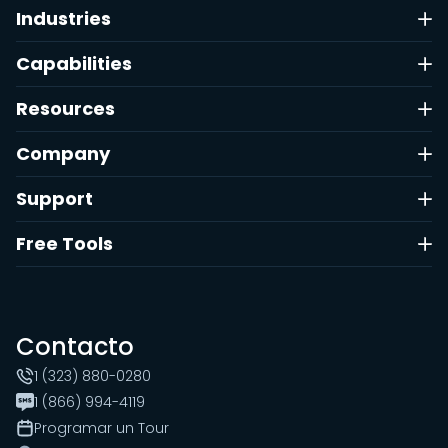
Industries
Capabilities
Resources
Company
Support
Free Tools
Contacto
1 (323) 880-0280
1 (866) 994-4119
Programar un Tour