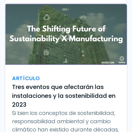
ARTÍCULO
Tres eventos que afectarán las
instalaciones y la sostenibilidad en
2023
Si bien los conceptos de sostenibilidad,
responsabilidad ambiental y cambio
climático han existido durante décadas,