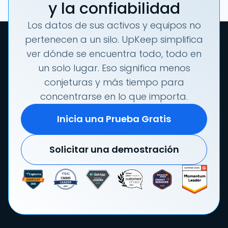
y la confiabilidad
Los datos de sus activos y equipos no
pertenecen a un silo. UpKeep simplifica
ver dónde se encuentra todo, todo en
un solo lugar. Eso significa menos
conjeturas y más tiempo para
concentrarse en lo que importa.
Inicia una Prueba Gratis
Solicitar una demostración