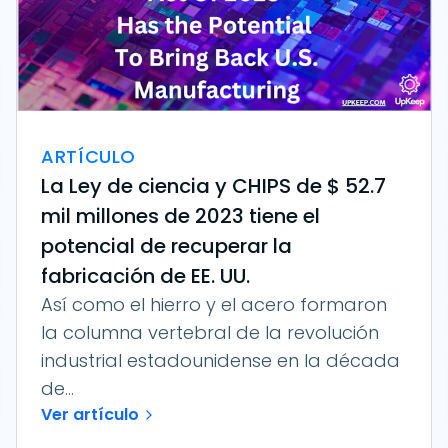
ARTÍCULO
La Ley de ciencia y CHIPS de $ 52.7
mil millones de 2023 tiene el
potencial de recuperar la
fabricación de EE. UU.
Así como el hierro y el acero formaron
la columna vertebral de la revolución
industrial estadounidense en la década
de...
Ver artículo