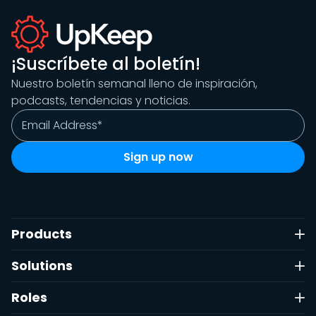
¡Suscríbete al boletín!
Nuestro boletín semanal lleno de inspiración,
podcasts, tendencias y noticias.
Products
Solutions
Roles