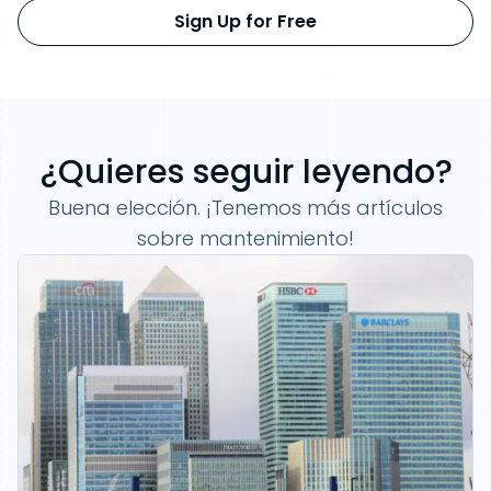
Sign Up for Free
¿Quieres seguir leyendo?
Buena elección. ¡Tenemos más artículos
sobre mantenimiento!