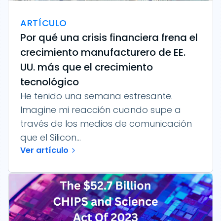
ARTÍCULO
Por qué una crisis financiera frena el
crecimiento manufacturero de EE.
UU. más que el crecimiento
tecnológico
He tenido una semana estresante.
Imagine mi reacción cuando supe a
través de los medios de comunicación
que el Silicon...
Ver artículo