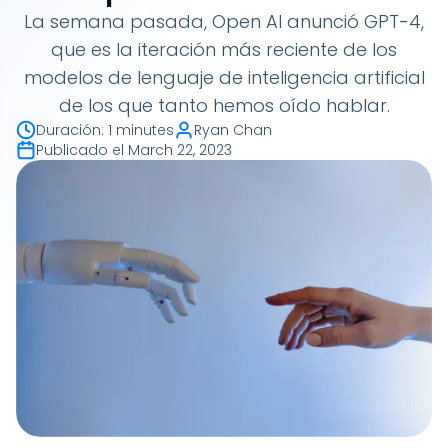
La semana pasada, Open AI anunció GPT-4,
que es la iteración más reciente de los
modelos de lenguaje de inteligencia artificial
de los que tanto hemos oído hablar.
Duración
:
1 minutes
Ryan Chan
Publicado el
March 22, 2023