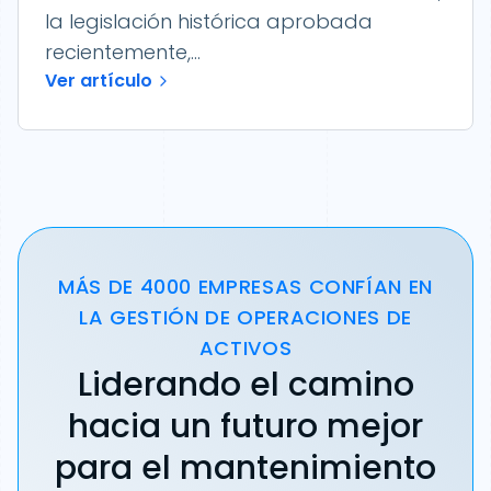
la legislación histórica aprobada
recientemente,...
Ver artículo
MÁS DE 4000 EMPRESAS CONFÍAN EN
LA GESTIÓN DE OPERACIONES DE
ACTIVOS
Liderando el camino
hacia un futuro mejor
para el mantenimiento