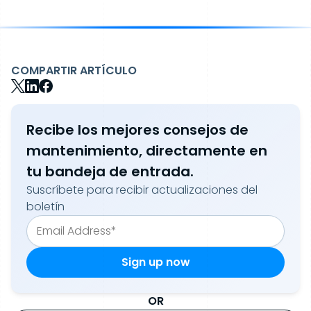
COMPARTIR ARTÍCULO
Recibe los mejores consejos de
mantenimiento, directamente en
tu bandeja de entrada.
Suscríbete para recibir actualizaciones del
boletín
OR