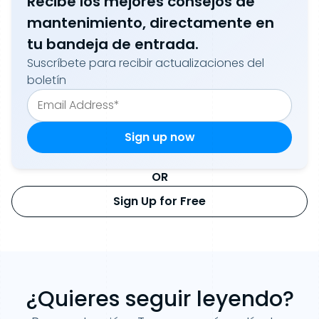
Recibe los mejores consejos de
mantenimiento, directamente en
tu bandeja de entrada.
Suscríbete para recibir actualizaciones del
boletín
OR
Sign Up for Free
¿Quieres seguir leyendo?