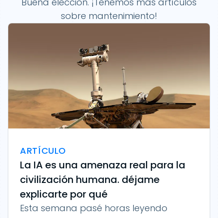
Buena elección. ¡Tenemos más artículos
sobre mantenimiento!
ARTÍCULO
La IA es una amenaza real para la
civilización humana. déjame
explicarte por qué
Esta semana pasé horas leyendo