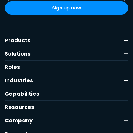
Products
Solutions
Roles
Industries
Capabilities
Resources
Company