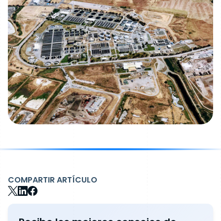
COMPARTIR ARTÍCULO