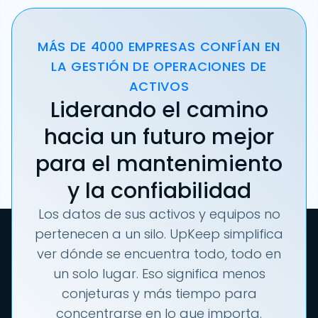
MÁS DE 4000 EMPRESAS CONFÍAN EN
LA GESTIÓN DE OPERACIONES DE
ACTIVOS
Liderando el camino
hacia un futuro mejor
para el mantenimiento
y la confiabilidad
Los datos de sus activos y equipos no
pertenecen a un silo. UpKeep simplifica
ver dónde se encuentra todo, todo en
un solo lugar. Eso significa menos
conjeturas y más tiempo para
concentrarse en lo que importa.