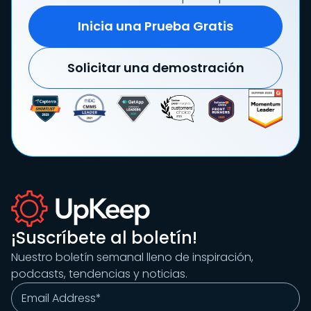
Inicia una Prueba Gratis
Solicitar una demostración
¡Suscríbete al boletín!
Nuestro boletín semanal lleno de inspiración,
podcasts, tendencias y noticias.