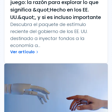
juego: la razón para explorar lo que
significa &quot;Hecho en los EE.
UU.&quot;, y si es incluso importante
Descubra el paquete de estímulo
reciente del gobierno de los EE. UU.
destinado a inyectar fondos a la
economía a...
Ver artículo