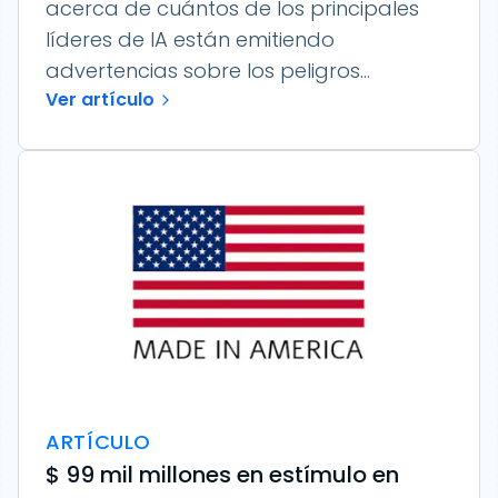
acerca de cuántos de los principales
líderes de IA están emitiendo
advertencias sobre los peligros...
Ver artículo
ARTÍCULO
$ 99 mil millones en estímulo en