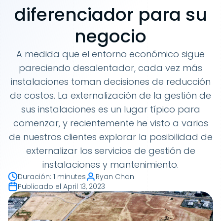
diferenciador para su
negocio
A medida que el entorno económico sigue
pareciendo desalentador, cada vez más
instalaciones toman decisiones de reducción
de costos. La externalización de la gestión de
sus instalaciones es un lugar típico para
comenzar, y recientemente he visto a varios
de nuestros clientes explorar la posibilidad de
externalizar los servicios de gestión de
instalaciones y mantenimiento.
Duración
:
1 minutes
Ryan Chan
Publicado el
April 13, 2023