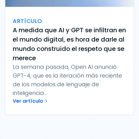
ARTÍCULO
A medida que AI y GPT se infiltran en
el mundo digital, es hora de darle al
mundo construido el respeto que se
merece
La semana pasada, Open AI anunció
GPT-4, que es la iteración más reciente
de los modelos de lenguaje de
inteligencia...
Ver artículo