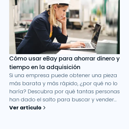
Cómo usar eBay para ahorrar dinero y
tiempo en la adquisición
Si una empresa puede obtener una pieza
más barata y más rápido, ¿por qué no lo
haría? Descubra por qué tantas personas
han dado el salto para buscar y vender...
Ver artículo