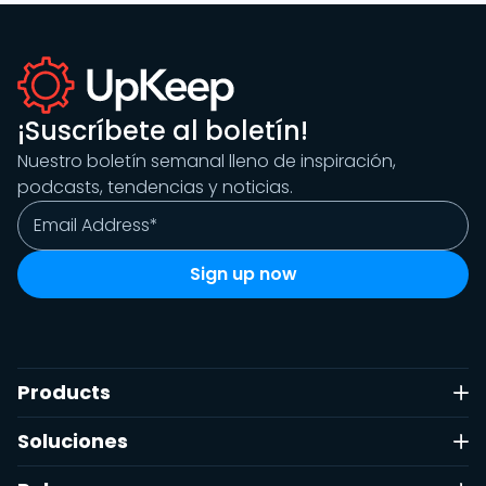
¡Suscríbete al boletín!
Nuestro boletín semanal lleno de inspiración,
Filtrar
podcasts, tendencias y noticias.
Reiniciar
Hecho
Products
Soluciones