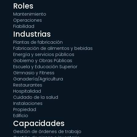
Roles
Mantenimiento
Operaciones
Fiabilidad
Industrias
Plantas de fabricación
Fabricación de alimentos y bebidas
Energía y servicios públicos
Gobierno y Obras Públicas
Escuela y Educación Superior
Gimnasio y Fitness
Ganadería/Agricultura
Restaurantes
Hospitalidad
Cuidado de la salud
Instalaciones
Propiedad
Edificio
Capacidades
Gestión de órdenes de trabajo