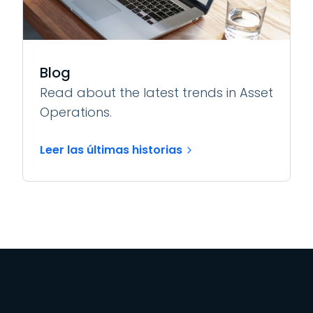
Blog
Read about the latest trends in Asset
Operations.
Leer las últimas historias