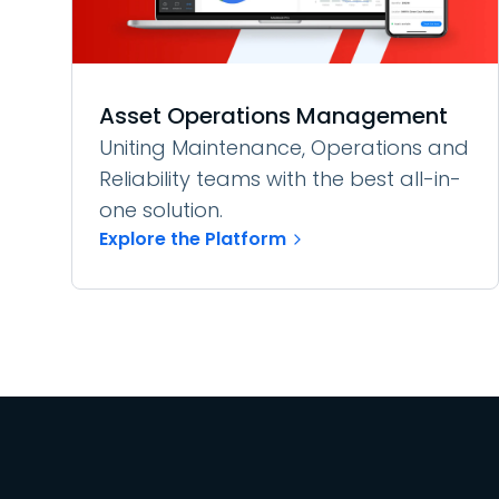
Asset Operations Management
Uniting Maintenance, Operations and
Reliability teams with the best all-in-
one solution.
Explore the Platform