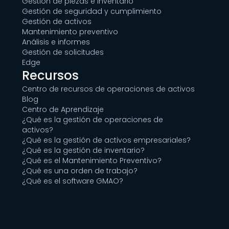
Gestión de piezas e inventario
Gestión de seguridad y cumplimiento
Gestión de activos
Mantenimiento preventivo
Análisis e informes
Gestión de solicitudes
Edge
Recursos
Centro de recursos de operaciones de activos
Blog
Centro de Aprendizaje
¿Qué es la gestión de operaciones de
activos?
¿Qué es la gestión de activos empresariales?
¿Qué es la gestión de inventario?
¿Qué es el Mantenimiento Preventivo?
¿Qué es una orden de trabajo?
¿Qué es el software GMAO?