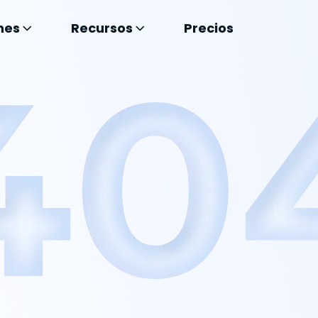
nes
Recursos
Precios