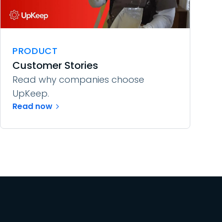
PRODUCT
Customer Stories
Read why companies choose
UpKeep.
Read now