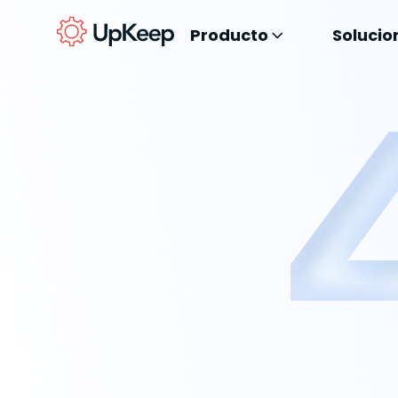
Producto
Solucio