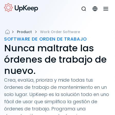
Product
Work Order Software
SOFTWARE DE ORDEN DE TRABAJO
Nunca maltrate las
órdenes de trabajo de
nuevo.
Crea, evalúa, prioriza y mide todas tus
órdenes de trabajo de mantenimiento en un
solo lugar. UpKeep es la solución todo en uno
fácil de usar que simplifica la gestión de
órdenes de trabajo. Programa una