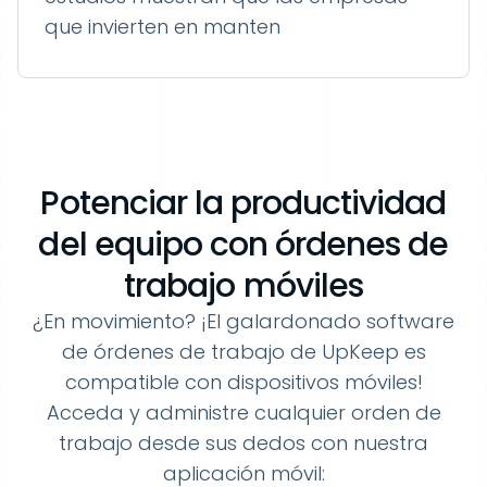
que invierten en manten
Potenciar la productividad
del equipo con órdenes de
trabajo móviles
¿En movimiento? ¡El galardonado software
de órdenes de trabajo de UpKeep es
compatible con dispositivos móviles!
Acceda y administre cualquier orden de
trabajo desde sus dedos con nuestra
aplicación móvil: