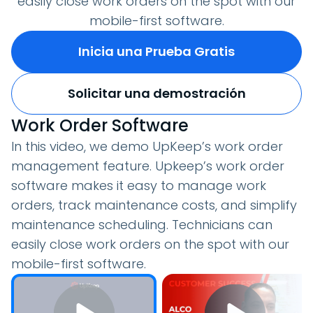
easily close work orders on the spot with our
mobile-first software.
Inicia una Prueba Gratis
Solicitar una demostración
Work Order Software
In this video, we demo UpKeep’s work order
management feature. Upkeep’s work order
software makes it easy to manage work
orders, track maintenance costs, and simplify
maintenance scheduling. Technicians can
easily close work orders on the spot with our
mobile-first software.