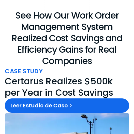
See How Our Work Order
Management System
Realized Cost Savings and
Efficiency Gains for Real
Companies
CASE STUDY
Certarus Realizes $500k
per Year in Cost Savings
Leer Estudio de Caso