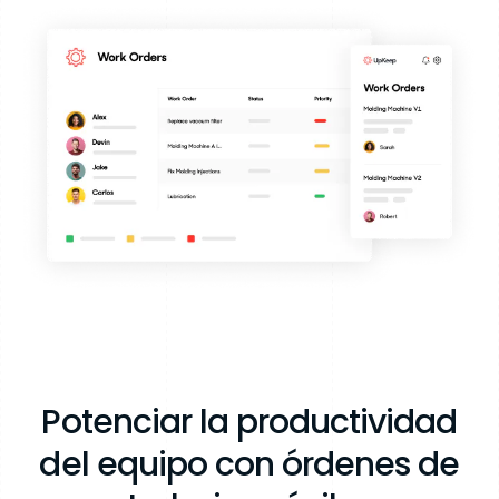
Potenciar la productividad
del equipo con órdenes de