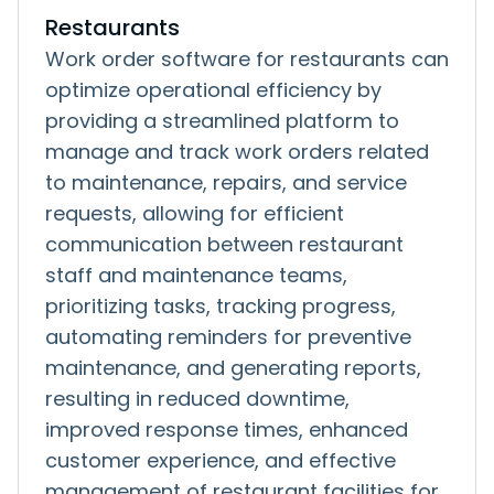
Restaurants
Work order software for restaurants can
optimize operational efficiency by
providing a streamlined platform to
manage and track work orders related
to maintenance, repairs, and service
requests, allowing for efficient
communication between restaurant
staff and maintenance teams,
prioritizing tasks, tracking progress,
automating reminders for preventive
maintenance, and generating reports,
resulting in reduced downtime,
improved response times, enhanced
customer experience, and effective
management of restaurant facilities for