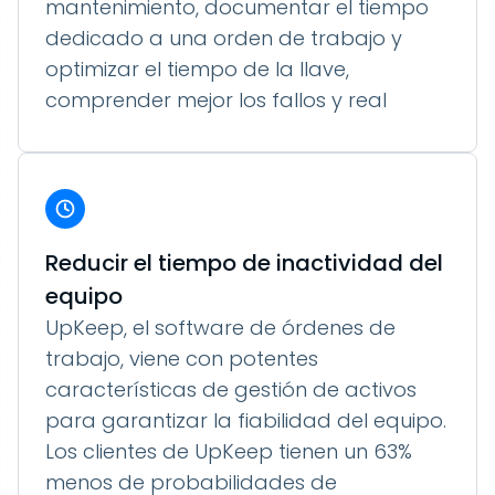
mantenimiento, documentar el tiempo
dedicado a una orden de trabajo y
optimizar el tiempo de la llave,
comprender mejor los fallos y real
Reducir el tiempo de inactividad del
equipo
UpKeep, el software de órdenes de
trabajo, viene con potentes
características de gestión de activos
para garantizar la fiabilidad del equipo.
Los clientes de UpKeep tienen un 63%
menos de probabilidades de