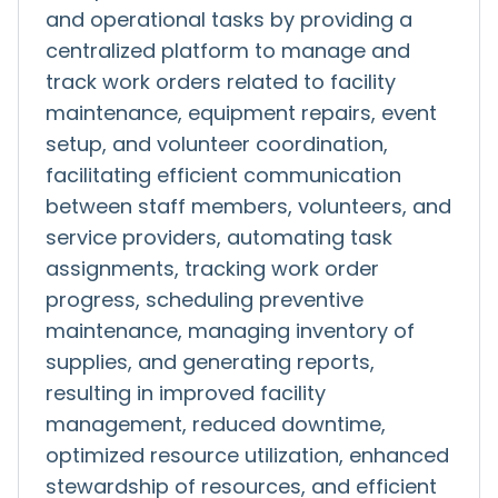
and operational tasks by providing a
centralized platform to manage and
track work orders related to facility
maintenance, equipment repairs, event
setup, and volunteer coordination,
facilitating efficient communication
between staff members, volunteers, and
service providers, automating task
assignments, tracking work order
progress, scheduling preventive
maintenance, managing inventory of
supplies, and generating reports,
resulting in improved facility
management, reduced downtime,
optimized resource utilization, enhanced
stewardship of resources, and efficient