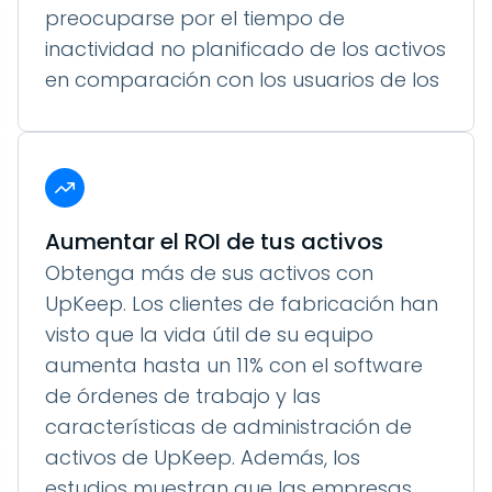
preocuparse por el tiempo de
inactividad no planificado de los activos
en comparación con los usuarios de los
Aumentar el ROI de tus activos
Obtenga más de sus activos con
UpKeep. Los clientes de fabricación han
visto que la vida útil de su equipo
aumenta hasta un 11% con el software
de órdenes de trabajo y las
características de administración de
activos de UpKeep. Además, los
estudios muestran que las empresas