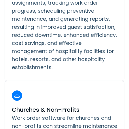
assignments, tracking work order
progress, scheduling preventive
maintenance, and generating reports,
resulting in improved guest satisfaction,
reduced downtime, enhanced efficiency,
cost savings, and effective
management of hospitality facilities for
hotels, resorts, and other hospitality
establishments.
Churches & Non-Profits
Work order software for churches and
non-profits can streamline maintenance