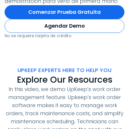
demostración para verlo de primera mano.
Comenzar Prueba Gratuita
Agendar Demo
No se requiere tarjeta de crédito.
UPKEEP EXPERTS HERE TO HELP YOU
Explore Our Resources
In this video, we demo UpKeep’s work order
management feature. Upkeep’s work order
software makes it easy to manage work
orders, track maintenance costs, and simplify
maintenance scheduling. Technicians can