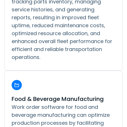
tracking parts inventory, managing
service histories, and generating
reports, resulting in improved fleet
uptime, reduced maintenance costs,
optimized resource allocation, and
enhanced overall fleet performance for
efficient and reliable transportation
operations.
Food & Beverage Manufacturing
Work order software for food and
beverage manufacturing can optimize
production processes by facilitating