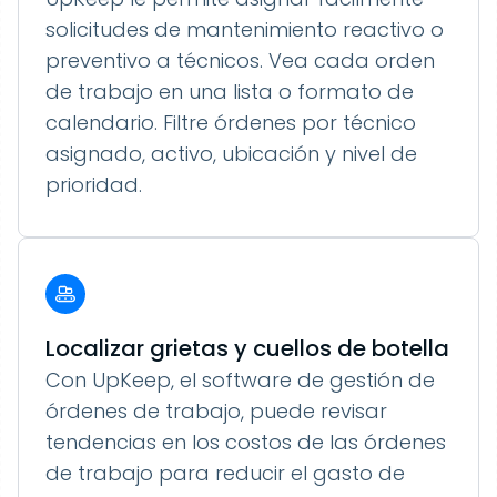
solicitudes de mantenimiento reactivo o
preventivo a técnicos. Vea cada orden
de trabajo en una lista o formato de
calendario. Filtre órdenes por técnico
asignado, activo, ubicación y nivel de
prioridad.
Localizar grietas y cuellos de botella
Con UpKeep, el software de gestión de
órdenes de trabajo, puede revisar
tendencias en los costos de las órdenes
de trabajo para reducir el gasto de