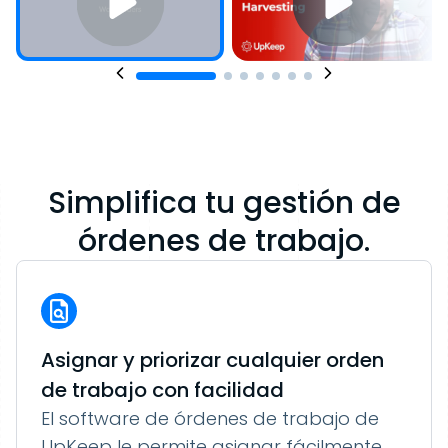
Simplifica tu gestión de
órdenes de trabajo.
Asignar y priorizar cualquier orden
de trabajo con facilidad
El software de órdenes de trabajo de
UpKeep le permite asignar fácilmente