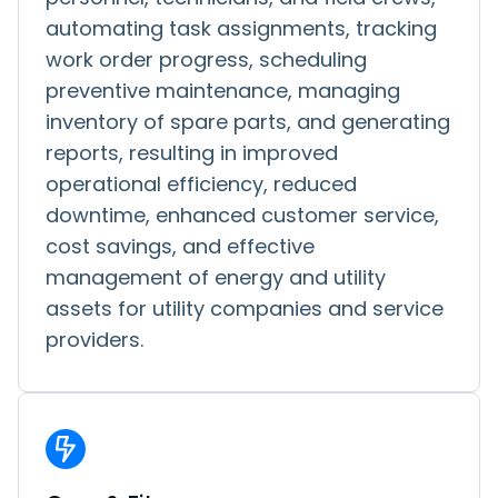
automating task assignments, tracking
work order progress, scheduling
preventive maintenance, managing
inventory of spare parts, and generating
reports, resulting in improved
operational efficiency, reduced
downtime, enhanced customer service,
cost savings, and effective
management of energy and utility
assets for utility companies and service
providers.