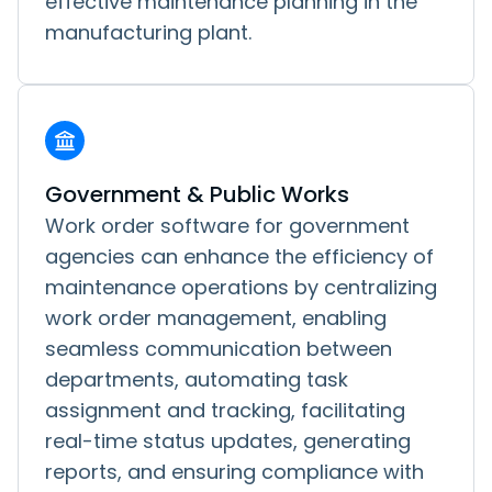
effective maintenance planning in the
manufacturing plant.
Government & Public Works
Work order software for government
agencies can enhance the efficiency of
maintenance operations by centralizing
work order management, enabling
seamless communication between
departments, automating task
assignment and tracking, facilitating
real-time status updates, generating
reports, and ensuring compliance with