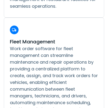
seamless operations.
Fleet Management
Work order software for fleet
management can streamline
maintenance and repair operations by
providing a centralized platform to
create, assign, and track work orders for
vehicles, enabling efficient
communication between fleet
managers, technicians, and drivers,
automating maintenance scheduling,