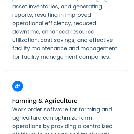
asset inventories, and generating
reports, resulting in improved
operational efficiency, reduced
downtime, enhanced resource
utilization, cost savings, and effective
facility maintenance and management
for facility management companies.
Farming & Agriculture
Work order software for farming and
agriculture can optimize farm
operations by providing a centralized