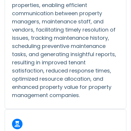
properties, enabling efficient
communication between property
managers, maintenance staff, and
vendors, facilitating timely resolution of
issues, tracking maintenance history,
scheduling preventive maintenance
tasks, and generating insightful reports,
resulting in improved tenant
satisfaction, reduced response times,
optimized resource allocation, and
enhanced property value for property
management companies.