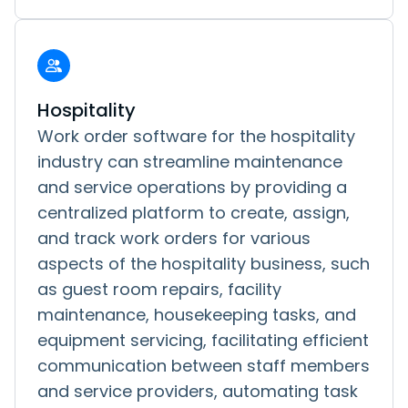
Hospitality
Work order software for the hospitality
industry can streamline maintenance
and service operations by providing a
centralized platform to create, assign,
and track work orders for various
aspects of the hospitality business, such
as guest room repairs, facility
maintenance, housekeeping tasks, and
equipment servicing, facilitating efficient
communication between staff members
and service providers, automating task