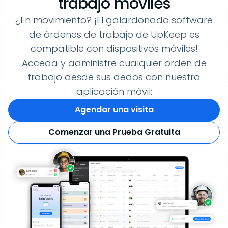
trabajo móviles
¿En movimiento? ¡El galardonado software
de órdenes de trabajo de UpKeep es
compatible con dispositivos móviles!
Acceda y administre cualquier orden de
trabajo desde sus dedos con nuestra
aplicación móvil:
Agendar una visita
Comenzar una Prueba Gratuita