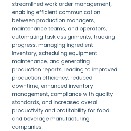
streamlined work order management,
enabling efficient communication
between production managers,
maintenance teams, and operators,
automating task assignments, tracking
progress, managing ingredient
inventory, scheduling equipment
maintenance, and generating
production reports, leading to improved
production efficiency, reduced
downtime, enhanced inventory
management, compliance with quality
standards, and increased overall
productivity and profitability for food
and beverage manufacturing
companies.