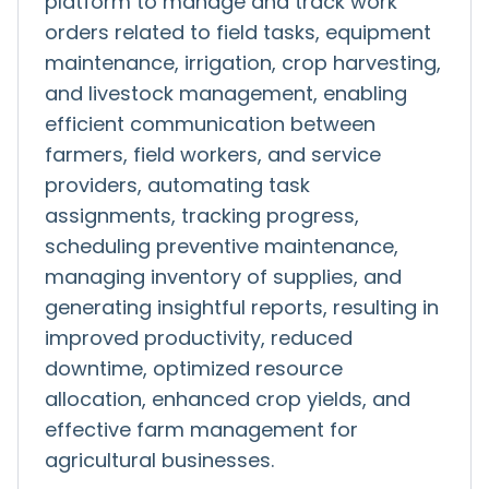
platform to manage and track work
orders related to field tasks, equipment
maintenance, irrigation, crop harvesting,
and livestock management, enabling
efficient communication between
farmers, field workers, and service
providers, automating task
assignments, tracking progress,
scheduling preventive maintenance,
managing inventory of supplies, and
generating insightful reports, resulting in
improved productivity, reduced
downtime, optimized resource
allocation, enhanced crop yields, and
effective farm management for
agricultural businesses.