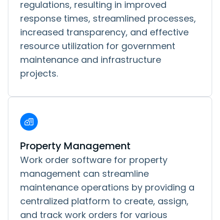
regulations, resulting in improved
response times, streamlined processes,
increased transparency, and effective
resource utilization for government
maintenance and infrastructure
projects.
Property Management
Work order software for property
management can streamline
maintenance operations by providing a
centralized platform to create, assign,
and track work orders for various