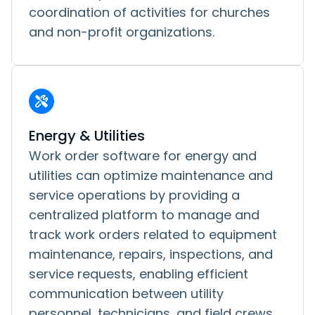
coordination of activities for churches
and non-profit organizations.
Energy & Utilities
Work order software for energy and
utilities can optimize maintenance and
service operations by providing a
centralized platform to manage and
track work orders related to equipment
maintenance, repairs, inspections, and
service requests, enabling efficient
communication between utility
personnel, technicians, and field crews,