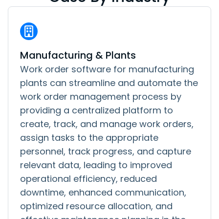
Manufacturing & Plants
Work order software for manufacturing
plants can streamline and automate the
work order management process by
providing a centralized platform to
create, track, and manage work orders,
assign tasks to the appropriate
personnel, track progress, and capture
relevant data, leading to improved
operational efficiency, reduced
downtime, enhanced communication,
optimized resource allocation, and