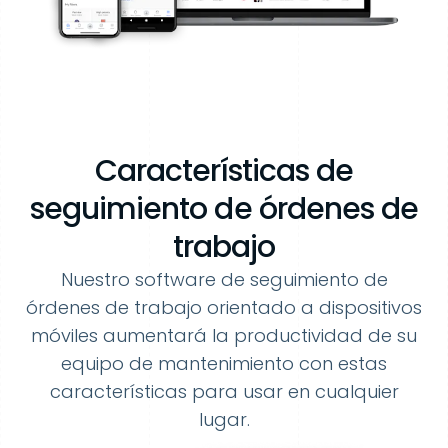
Características de
seguimiento de órdenes de
trabajo
Nuestro software de seguimiento de
órdenes de trabajo orientado a dispositivos
móviles aumentará la productividad de su
equipo de mantenimiento con estas
características para usar en cualquier
lugar.