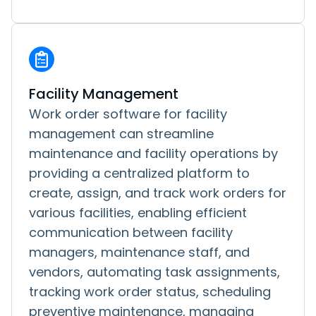
Facility Management
Work order software for facility
management can streamline
maintenance and facility operations by
providing a centralized platform to
create, assign, and track work orders for
various facilities, enabling efficient
communication between facility
managers, maintenance staff, and
vendors, automating task assignments,
tracking work order status, scheduling
preventive maintenance, managing