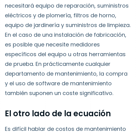
necesitará equipo de reparación, suministros
eléctricos y de plomería, filtros de horno,
equipo de jardinería y suministros de limpieza.
En el caso de una instalación de fabricación,
es posible que necesite medidores
específicos del equipo u otras herramientas
de prueba. En prácticamente cualquier
departamento de mantenimiento, la compra
y el uso de software de mantenimiento
también suponen un coste significativo.
El otro lado de la ecuación
Es difícil hablar de costos de mantenimiento