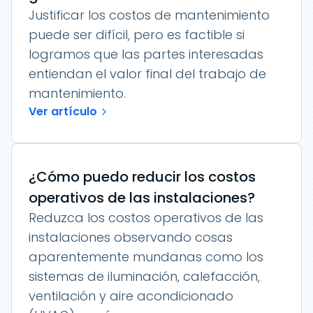
Justificar los costos de mantenimiento
puede ser difícil, pero es factible si
logramos que las partes interesadas
entiendan el valor final del trabajo de
mantenimiento.
Ver artículo
¿Cómo puedo reducir los costos
operativos de las instalaciones?
Reduzca los costos operativos de las
instalaciones observando cosas
aparentemente mundanas como los
sistemas de iluminación, calefacción,
ventilación y aire acondicionado