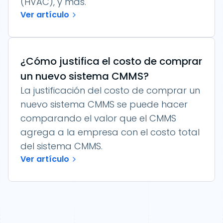
(HVAC), y más.
Ver artículo
¿Cómo justifica el costo de comprar
un nuevo sistema CMMS?
La justificación del costo de comprar un
nuevo sistema CMMS se puede hacer
comparando el valor que el CMMS
agrega a la empresa con el costo total
del sistema CMMS.
Ver artículo