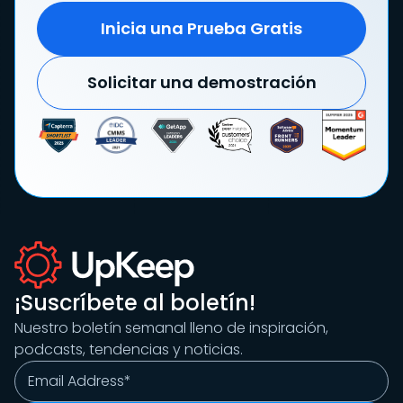
Inicia una Prueba Gratis
Solicitar una demostración
¡Suscríbete al boletín!
Nuestro boletín semanal lleno de inspiración,
podcasts, tendencias y noticias.