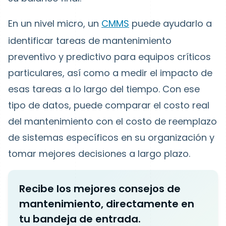
En un nivel micro, un
CMMS
puede ayudarlo a
identificar tareas de mantenimiento
preventivo y predictivo para equipos críticos
particulares, así como a medir el impacto de
esas tareas a lo largo del tiempo. Con ese
tipo de datos, puede comparar el costo real
del mantenimiento con el costo de reemplazo
de sistemas específicos en su organización y
tomar mejores decisiones a largo plazo.
Recibe los mejores consejos de
mantenimiento, directamente en
tu bandeja de entrada.