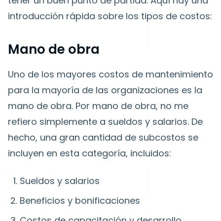
tener un buen punto de partida. Aquí hay una
introducción rápida sobre los tipos de costos:
Mano de obra
Uno de los mayores costos de mantenimiento
para la mayoría de las organizaciones es la
mano de obra. Por mano de obra, no me
refiero simplemente a sueldos y salarios. De
hecho, una gran cantidad de subcostos se
incluyen en esta categoría, incluidos:
Sueldos y salarios
Beneficios y bonificaciones
Costos de capacitación y desarrollo