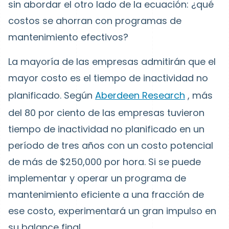
sin abordar el otro lado de la ecuación: ¿qué
costos se ahorran con programas de
mantenimiento efectivos?
La mayoría de las empresas admitirán que el
mayor costo es el tiempo de inactividad no
planificado. Según
Aberdeen Research
, más
del 80 por ciento de las empresas tuvieron
tiempo de inactividad no planificado en un
período de tres años con un costo potencial
de más de $250,000 por hora. Si se puede
implementar y operar un programa de
mantenimiento eficiente a una fracción de
ese costo, experimentará un gran impulso en
su balance final.