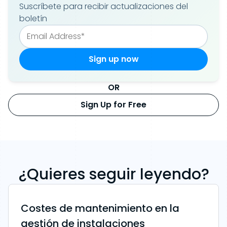
Suscríbete para recibir actualizaciones del
boletín
OR
Sign Up for Free
¿Quieres seguir leyendo?
Costes de mantenimiento en la
gestión de instalaciones