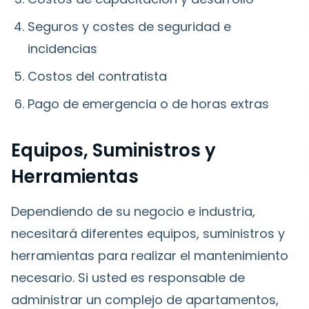
Seguros y costes de seguridad e
incidencias
Costos del contratista
Pago de emergencia o de horas extras
Equipos, Suministros y
Herramientas
Dependiendo de su negocio e industria,
necesitará diferentes equipos, suministros y
herramientas para realizar el mantenimiento
necesario. Si usted es responsable de
administrar un complejo de apartamentos,