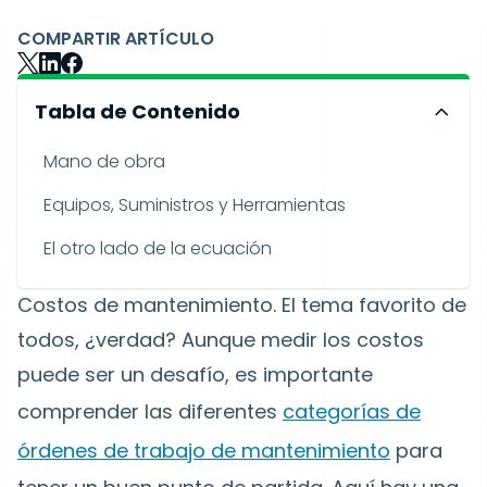
COMPARTIR ARTÍCULO
Tabla de Contenido
Mano de obra
Equipos, Suministros y Herramientas
El otro lado de la ecuación
Costos de mantenimiento. El tema favorito de
todos, ¿verdad? Aunque medir los costos
puede ser un desafío, es importante
comprender las diferentes
categorías de
órdenes de trabajo de mantenimiento
para