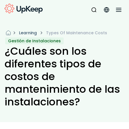
Learning
Types Of Maintenance Costs
Gestión de Instalaciones
¿Cuáles son los
diferentes tipos de
costos de
mantenimiento de las
instalaciones?