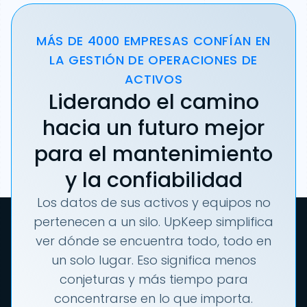
MÁS DE 4000 EMPRESAS CONFÍAN EN
LA GESTIÓN DE OPERACIONES DE
ACTIVOS
Liderando el camino
hacia un futuro mejor
para el mantenimiento
y la confiabilidad
Los datos de sus activos y equipos no
pertenecen a un silo. UpKeep simplifica
ver dónde se encuentra todo, todo en
un solo lugar. Eso significa menos
conjeturas y más tiempo para
concentrarse en lo que importa.