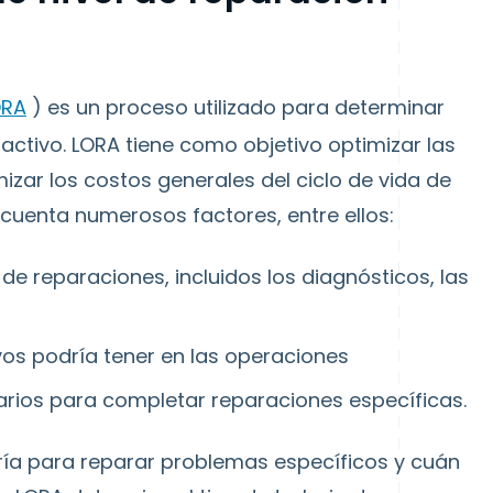
ORA
) es un proceso utilizado para determinar
activo.
LORA
tiene como objetivo optimizar
las
izar los
costos generales del ciclo de vida
de
 cuenta numerosos factores, entre ellos:
 de reparaciones, incluidos los diagnósticos, las
ivos podría tener en las operaciones
sarios para completar reparaciones específicas.
ría para reparar problemas específicos y cuán