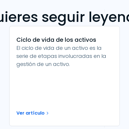
ieres seguir leye
Ciclo de vida de los activos
El ciclo de vida de un activo es la
serie de etapas involucradas en la
gestión de un activo.
Ver artículo