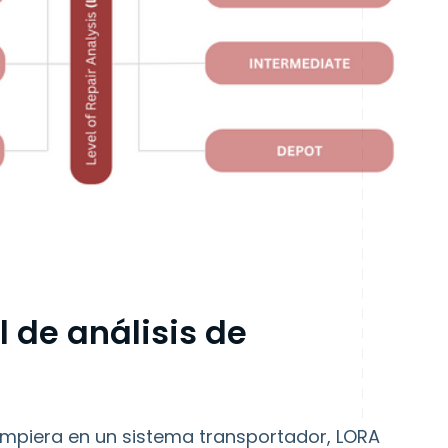
 de análisis de
ompiera en un sistema transportador, LORA