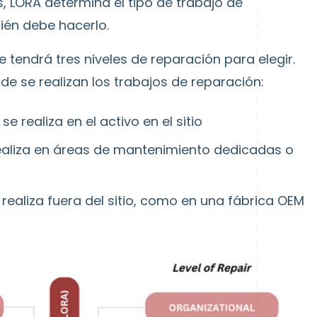
, LORA determina el tipo de trabajo de
ién debe hacerlo.
tendrá tres niveles de reparación para elegir.
e se realizan los trabajos de reparación:
se realiza en el activo en el sitio
e realiza en áreas de mantenimiento dedicadas o
e realiza fuera del sitio, como en una fábrica OEM