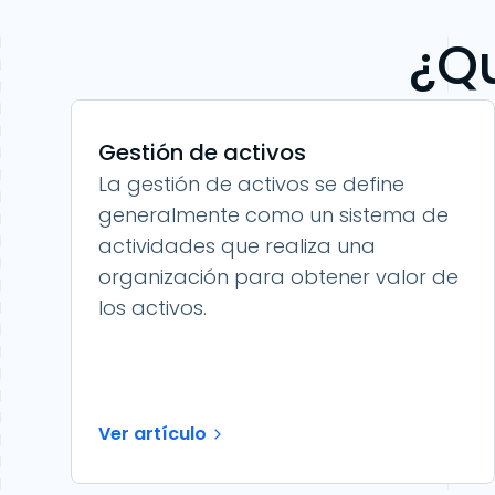
¿Qu
Gestión de activos
La gestión de activos se define
generalmente como un sistema de
actividades que realiza una
organización para obtener valor de
los activos.
Ver artículo