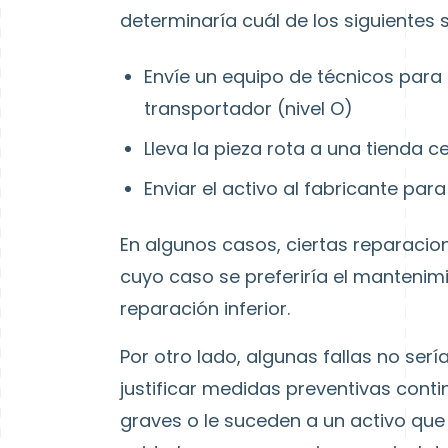
determinaría cuál de los siguientes 
Envíe un equipo de técnicos para 
transportador (nivel O)
Lleva la pieza rota a una tienda cen
Enviar el activo al fabricante para
En algunos casos, ciertas reparaci
cuyo caso se preferiría el mantenimi
reparación inferior.
Por otro lado, algunas fallas no se
justificar medidas preventivas conti
graves o le suceden a un activo que