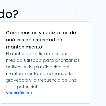
ndo?
Comprensión y realización de
análisis de criticidad en
mantenimiento
El análisis de criticidad es una
medida utilizada para priorizar los
activos en la planificación del
mantenimiento, combinando la
gravedad y la frecuencia de una
falla potencial.
Ver artículo