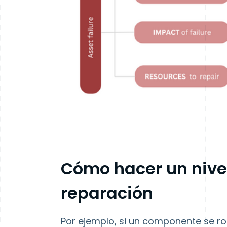
Cómo hacer un nivel
reparación
Por ejemplo, si un componente se r