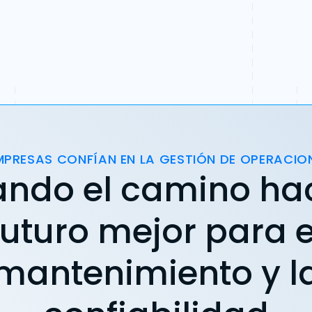
MPRESAS CONFÍAN EN LA GESTIÓN DE OPERACIO
ando el camino ha
futuro mejor para e
mantenimiento y l