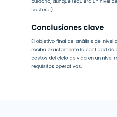
cuidarlo, aunque requiera un nivel
costoso).
Conclusiones clave
El objetivo final del análisis del ni
reciba exactamente la cantidad de 
costos del ciclo de vida en un nivel
requisitos operativos.