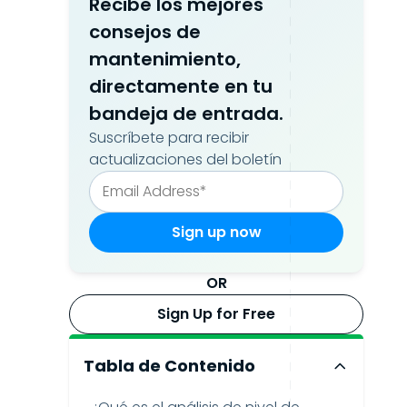
Recibe los mejores
consejos de
mantenimiento,
directamente en tu
bandeja de entrada.
Suscríbete para recibir
actualizaciones del boletín
OR
Sign Up for Free
Tabla de Contenido