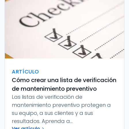
ARTÍCULO
Cómo crear una lista de verificación
de mantenimiento preventivo
Las listas de verificación de
mantenimiento preventivo protegen a
su equipo, a sus clientes y a sus
resultados. Aprenda a...
Ver artículo