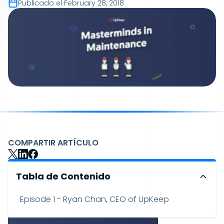
Publicado el
February 28, 2018
COMPARTIR ARTÍCULO
Tabla de Contenido
Episode 1 - Ryan Chan, CEO of UpKeep