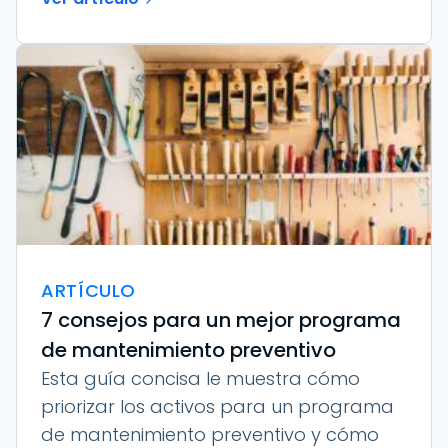
ARTÍCULO
7 consejos para un mejor programa
de mantenimiento preventivo
Esta guía concisa le muestra cómo
priorizar los activos para un programa
de mantenimiento preventivo y cómo