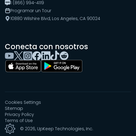
1 (866) 994-4119
Programar un Tour
10880 Wilshire Blvd, Los Angeles, CA 90024
Conecta con nosotros
Cookies Settings
Sitemap
Privacy Policy
Terms of Use
©
2026
, UpKeep Technologies, Inc.