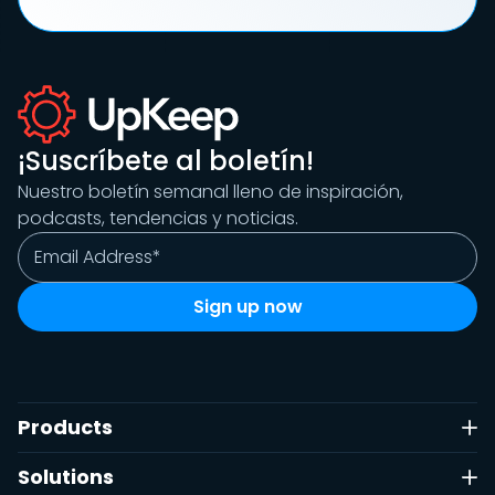
¡Suscríbete al boletín!
Nuestro boletín semanal lleno de inspiración,
podcasts, tendencias y noticias.
Products
Solutions