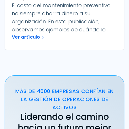
El costo del mantenimiento preventivo
no siempre ahorra dinero a su
organización. En esta publicación,
observamos ejemplos de cuándo lo...
Ver artículo
MÁS DE 4000 EMPRESAS CONFÍAN EN
LA GESTIÓN DE OPERACIONES DE
ACTIVOS
Liderando el camino
hacia un futuro mejor