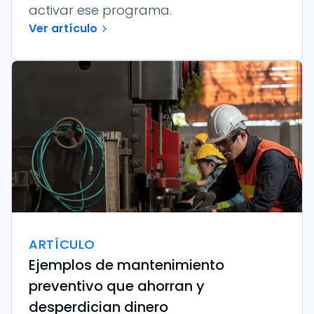
activar ese programa.
Ver artículo
ARTÍCULO
Ejemplos de mantenimiento
preventivo que ahorran y
desperdician dinero