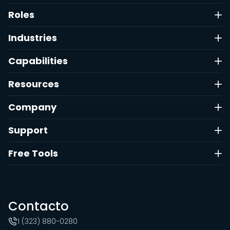
Roles
Industries
Capabilities
Resources
Company
Support
Free Tools
Contacto
1 (323) 880-0280