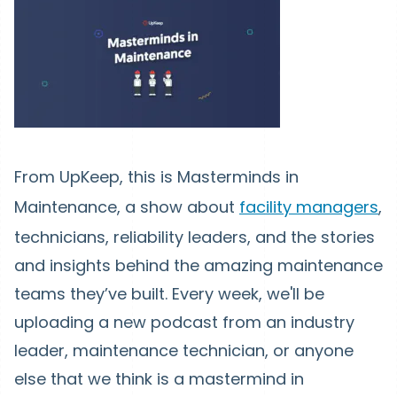
From UpKeep, this is Masterminds in
Maintenance, a show about
facility managers
,
technicians, reliability leaders, and the stories
and insights behind the amazing maintenance
teams they’ve built. Every week, we'll be
uploading a new podcast from an industry
leader, maintenance technician, or anyone
else that we think is a mastermind in