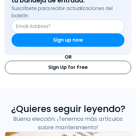
tu bandeja de entrada.
Suscríbete para recibir actualizaciones del
boletín
OR
Sign Up for Free
¿Quieres seguir leyendo?
Buena elección. ¡Tenemos más artículos
sobre mantenimiento!