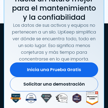
para el mantenimiento
y la confiabilidad
Los datos de sus activos y equipos no
pertenecen a un silo. UpKeep simplifica
ver dónde se encuentra todo, todo en
un solo lugar. Eso significa menos
conjeturas y más tiempo para
concentrarse en lo que importa.
Inicia una Prueba Gratis
Solicitar una demostración