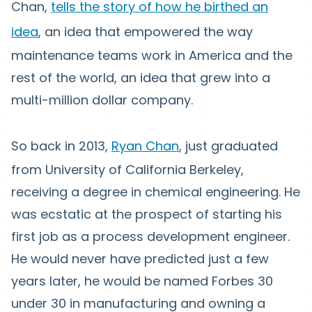
Chan,
tells the story of how he birthed an
idea
, an idea that empowered the way
maintenance teams work in America and the
rest of the world, an idea that grew into a
multi-million dollar company.
So back in 2013,
Ryan Chan
, just graduated
from University of California Berkeley,
receiving a degree in chemical engineering. He
was ecstatic at the prospect of starting his
first job as a process development engineer.
He would never have predicted just a few
years later, he would be named Forbes 30
under 30 in manufacturing and owning a