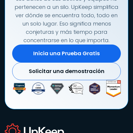
pertenecen a un silo. UpKeep simplifica
ver dónde se encuentra todo, todo en
un solo lugar. Eso significa menos
conjeturas y más tiempo para
concentrarse en lo que importa.
Inicia una Prueba Gratis
Solicitar una demostración