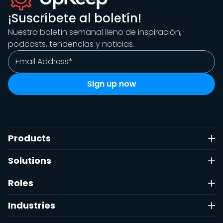
¡Suscríbete al boletín!
Nuestro boletín semanal lleno de inspiración,
podcasts, tendencias y noticias.
Products
Solutions
Roles
Industries