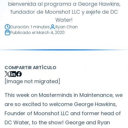
bienvenida al programa a George Hawkins,
fundador de Moonshot LLC y exjefe de DC
Water!
Duración
:
1 minutes
Ryan Chan
Publicado el
March 4, 2020
COMPARTIR ARTÍCULO
[Image not migrated]
This week on Masterminds in Maintenance, we
are so excited to welcome George Hawkins,
Founder of Moonshot LLC and former head of
DC Water, to the show! George and Ryan