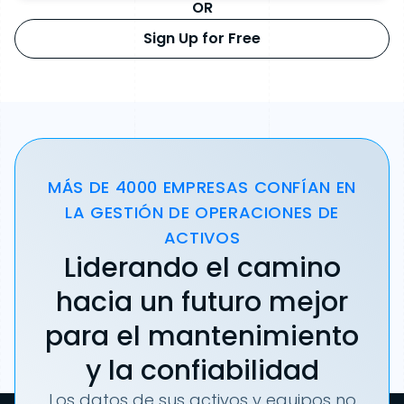
OR
Sign Up for Free
MÁS DE 4000 EMPRESAS CONFÍAN EN
LA GESTIÓN DE OPERACIONES DE
ACTIVOS
Liderando el camino
hacia un futuro mejor
para el mantenimiento
y la confiabilidad
Los datos de sus activos y equipos no