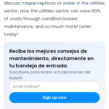
discuss misperceptions of water in the utilities
sector, how the utilities sector can save 80%
of costs through condition based
maintenance, and so much more! Listen
today!
Recibe los mejores consejos de
mantenimiento, directamente en
tu bandeja de entrada.
Suscríbete para recibir actualizaciones del
boletín