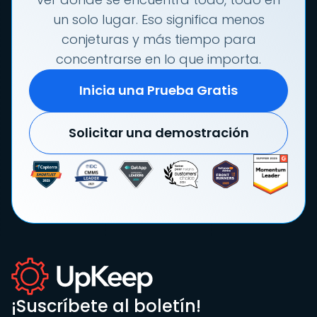
un solo lugar. Eso significa menos
conjeturas y más tiempo para
concentrarse en lo que importa.
Inicia una Prueba Gratis
Solicitar una demostración
¡Suscríbete al boletín!