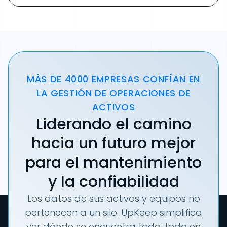
MÁS DE 4000 EMPRESAS CONFÍAN EN
LA GESTIÓN DE OPERACIONES DE
ACTIVOS
Liderando el camino
hacia un futuro mejor
para el mantenimiento
y la confiabilidad
Los datos de sus activos y equipos no
pertenecen a un silo. UpKeep simplifica
ver dónde se encuentra todo, todo en