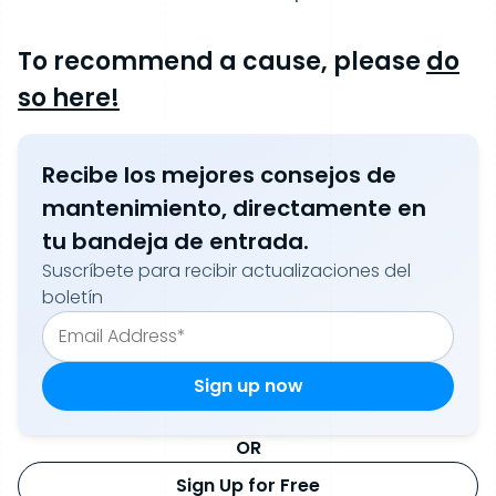
To recommend a cause, please
do
so here!
Recibe los mejores consejos de
mantenimiento, directamente en
tu bandeja de entrada.
Suscríbete para recibir actualizaciones del
boletín
OR
Sign Up for Free