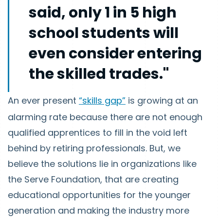
said, only 1 in 5 high
school students will
even consider entering
the skilled trades."
An ever present
“skills gap”
is growing at an
alarming rate because there are not enough
qualified apprentices to fill in the void left
behind by retiring professionals. But, we
believe the solutions lie in organizations like
the Serve Foundation, that are creating
educational opportunities for the younger
generation and making the industry more