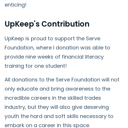
enticing!
UpKeep's Contribution
UpKeep is proud to support the Serve
Foundation, where I donation was able to
provide nine weeks of financial literacy
training for one student!
All donations to the Serve Foundation will not
only educate and bring awareness to the
incredible careers in the skilled trades
industry, but they will also give deserving
youth the hard and soft skills necessary to
embark on a career in this space.