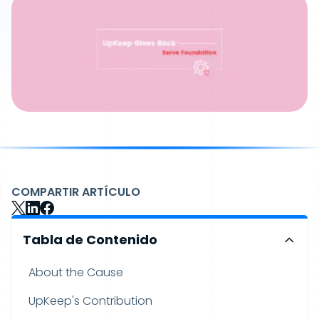
COMPARTIR ARTÍCULO
Tabla de Contenido
About the Cause
UpKeep's Contribution