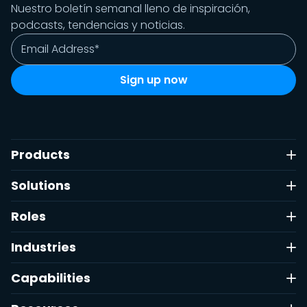
Nuestro boletín semanal lleno de inspiración,
podcasts, tendencias y noticias.
Products
Solutions
Roles
Industries
Capabilities