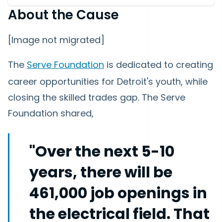
About the Cause
[Image not migrated]
The
Serve Foundation
is dedicated to creating
career opportunities for Detroit's youth, while
closing the skilled trades gap. The Serve
Foundation shared,
"Over the next 5-10
years, there will be
461,000 job openings in
the electrical field. That