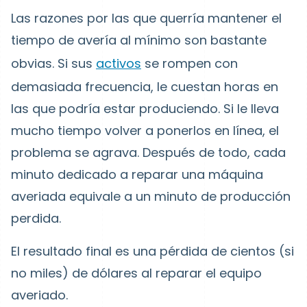
Las razones por las que querría mantener el
tiempo de avería al mínimo son bastante
obvias. Si sus
activos
se rompen con
demasiada frecuencia, le cuestan horas en
las que podría estar produciendo. Si le lleva
mucho tiempo volver a ponerlos en línea, el
problema se agrava. Después de todo, cada
minuto dedicado a reparar una máquina
averiada equivale a un minuto de producción
perdida.
El resultado final es una pérdida de cientos (si
no miles) de dólares al reparar el equipo
averiado.