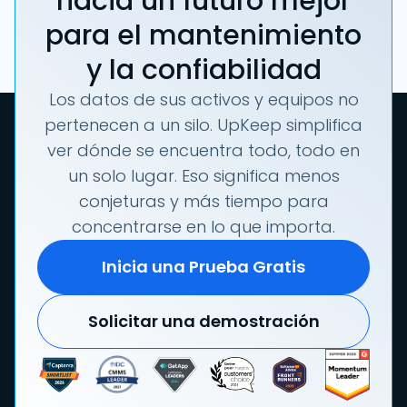
hacia un futuro mejor
para el mantenimiento
y la confiabilidad
Los datos de sus activos y equipos no
pertenecen a un silo. UpKeep simplifica
ver dónde se encuentra todo, todo en
un solo lugar. Eso significa menos
conjeturas y más tiempo para
concentrarse en lo que importa.
Inicia una Prueba Gratis
Solicitar una demostración