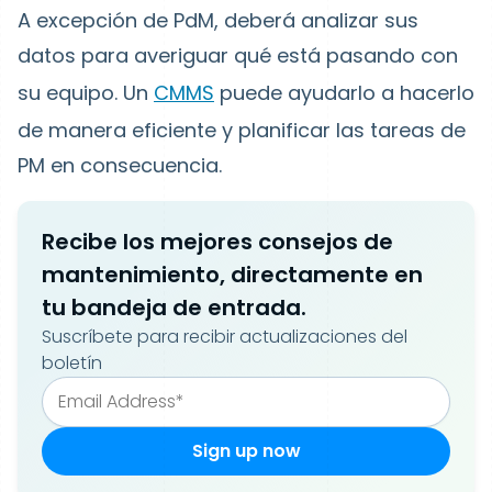
A excepción de PdM, deberá analizar sus
datos para averiguar qué está pasando con
su equipo. Un
CMMS
puede ayudarlo a hacerlo
de manera eficiente y planificar las tareas de
PM en consecuencia.
Recibe los mejores consejos de
mantenimiento, directamente en
tu bandeja de entrada.
Suscríbete para recibir actualizaciones del
boletín