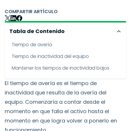
COMPARTIR ARTÍCULO
Tabla de Contenido
Tiempo de avería
Tiempo de inactividad del equipo
Mantener los tiempos de inactividad bajos
El tiempo de avería es el tiempo de
inactividad que resulta de la avería del
equipo. Comenzaría a contar desde el
momento en que falla el activo hasta el
momento en que logra volver a ponerlo en
funcionamiento.