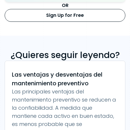
OR
Sign Up for Free
¿Quieres seguir leyendo?
Las ventajas y desventajas del
mantenimiento preventivo
Las principales ventajas del
mantenimiento preventivo se reducen a
la confiabilidad. A medida que
mantiene cada activo en buen estado,
es menos probable que se