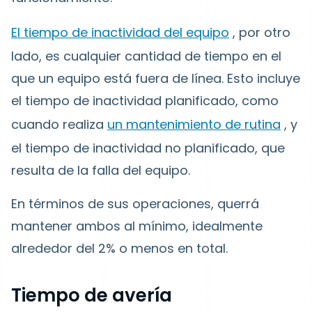
El tiempo de inactividad del equipo
, por otro
lado, es cualquier cantidad de tiempo en el
que un equipo está fuera de línea. Esto incluye
el tiempo de inactividad planificado, como
cuando realiza
un mantenimiento de rutina
, y
el tiempo de inactividad no planificado, que
resulta de la falla del equipo.
En términos de sus operaciones, querrá
mantener ambos al mínimo, idealmente
alrededor del 2% o menos en total.
Tiempo de avería