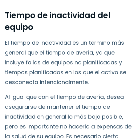
Tiempo de inactividad del
equipo
El tiempo de inactividad es un término más
general que el tiempo de avería, ya que
incluye fallas de equipos no planificadas y
tiempos planificados en los que el activo se
desconecta intencionalmente.
Al igual que con el tiempo de avería, desea
asegurarse de mantener el tiempo de
inactividad en general lo más bajo posible,
pero es importante no hacerlo a expensas de
la salud de su equipo. Es necesario cierto