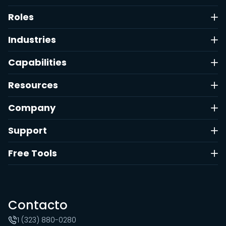
Roles
Industries
Capabilities
Resources
Company
Support
Free Tools
Contacto
1 (323) 880-0280