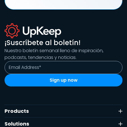
¡Suscríbete al boletín!
Nuestro boletín semanal lleno de inspiración,
podcasts, tendencias y noticias.
Products
Solutions