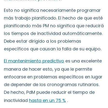
Esto no significa necesariamente programar
más trabajo planificado. El hecho de que esté
planificando más PM no significa que reducirá
los tiempos de inactividad automáticamente.
Debe estar dirigido a los problemas
específicos que causan la falla de su equipo.
El mantenimiento predictivo
es una excelente
manera de hacer esto, ya que le permite
enfocarse en problemas específicos en lugar
de depender de los cronogramas rutinarios.
De hecho, PdM puede reducir el tiempo de
inactividad
hasta en un 75 %
.