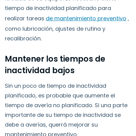
tiempo de inactividad planificado para
realizar tareas
de mantenimiento preventivo
,
como lubricación, ajustes de rutina y
recalibración.
Mantener los tiempos de
inactividad bajos
Sin un poco de tiempo de inactividad
planificado, es probable que aumente el
tiempo de avería no planificado. Si una parte
importante de su tiempo de inactividad se
debe a averías, querrá mejorar su
mantenimiento preventivo.