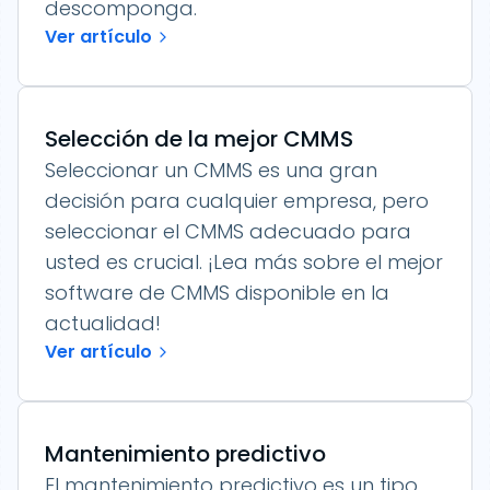
descomponga.
Ver artículo
Selección de la mejor CMMS
Seleccionar un CMMS es una gran
decisión para cualquier empresa, pero
seleccionar el CMMS adecuado para
usted es crucial. ¡Lea más sobre el mejor
software de CMMS disponible en la
actualidad!
Ver artículo
Mantenimiento predictivo
El mantenimiento predictivo es un tipo