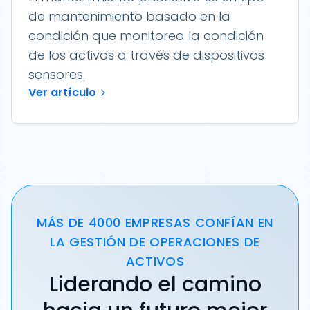
de mantenimiento basado en la
condición que monitorea la condición
de los activos a través de dispositivos
sensores.
Ver artículo
MÁS DE 4000 EMPRESAS CONFÍAN EN
LA GESTIÓN DE OPERACIONES DE
ACTIVOS
Liderando el camino