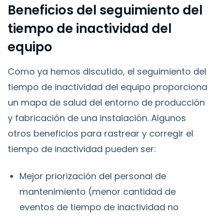
Beneficios del seguimiento del
tiempo de inactividad del
equipo
Como ya hemos discutido, el seguimiento del
tiempo de inactividad del equipo proporciona
un mapa de salud del entorno de producción
y fabricación de una instalación. Algunos
otros beneficios para rastrear y corregir el
tiempo de inactividad pueden ser:
Mejor priorización del personal de
mantenimiento (menor cantidad de
eventos de tiempo de inactividad no