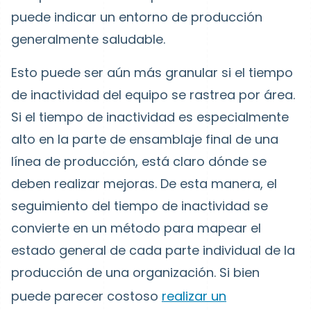
puede indicar un entorno de producción
generalmente saludable.
Esto puede ser aún más granular si el tiempo
de inactividad del equipo se rastrea por área.
Si el tiempo de inactividad es especialmente
alto en la parte de ensamblaje final de una
línea de producción, está claro dónde se
deben realizar mejoras. De esta manera, el
seguimiento del tiempo de inactividad se
convierte en un método para mapear el
estado general de cada parte individual de la
producción de una organización.
Si bien
puede parecer costoso
realizar un