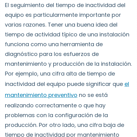
El seguimiento del tiempo de inactividad del
equipo es particularmente importante por
varias razones. Tener una buena idea del
tiempo de actividad típico de una instalación
funciona como una herramienta de
diagnóstico para los esfuerzos de
mantenimiento y producción de la instalación.
Por ejemplo, una cifra alta de tiempo de
inactividad del equipo puede significar que
el
mantenimiento preventivo
no se está
realizando correctamente o que hay
problemas con la configuración de la
producción. Por otro lado, una cifra baja de
tiempo de inactividad por mantenimiento