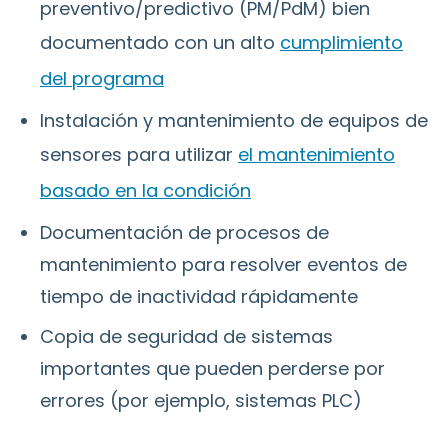
preventivo/predictivo (PM/PdM) bien
documentado con un alto
cumplimiento
del programa
Instalación y mantenimiento de equipos de
sensores para utilizar
el mantenimiento
basado en la condición
Documentación de procesos de
mantenimiento para resolver eventos de
tiempo de inactividad rápidamente
Copia de seguridad de sistemas
importantes que pueden perderse por
errores (por ejemplo, sistemas PLC)