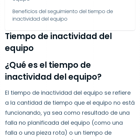
Beneficios del seguimiento del tiempo de
inactividad del equipo
Tiempo de inactividad del
equipo
¿Qué es el tiempo de
inactividad del equipo?
El tiempo de inactividad del equipo se refiere
a la cantidad de tiempo que el equipo no está
funcionando, ya sea como resultado de una
falla no planificada del equipo (como una
falla o una pieza rota) o un tiempo de