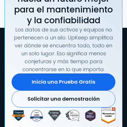
para el mantenimiento
y la confiabilidad
Los datos de sus activos y equipos no
pertenecen a un silo. UpKeep simplifica
ver dónde se encuentra todo, todo en
un solo lugar. Eso significa menos
conjeturas y más tiempo para
concentrarse en lo que importa.
Inicia una Prueba Gratis
Solicitar una demostración