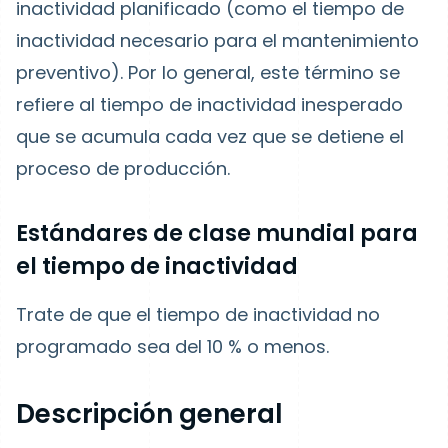
inactividad planificado (como el tiempo de
inactividad necesario para el mantenimiento
preventivo). Por lo general, este término se
refiere al tiempo de inactividad inesperado
que se acumula cada vez que se detiene el
proceso de producción.
Estándares de clase mundial para
el tiempo de inactividad
Trate de que el tiempo de inactividad no
programado sea del 10 % o menos.
Descripción general