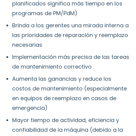
planificados significa más tiempo en los
programas de PM/PdM)
Brinda a los gerentes una mirada interna a
las prioridades de reparación y reemplazo
necesarias
Implementación más precisa de las tareas
de mantenimiento correctivo
Aumenta las ganancias y reduce los
costos de mantenimiento (especialmente
en equipos de reemplazo en casos de
emergencia)
Mayor tiempo de actividad, eficiencia y
confiabilidad de la máquina (debido a la