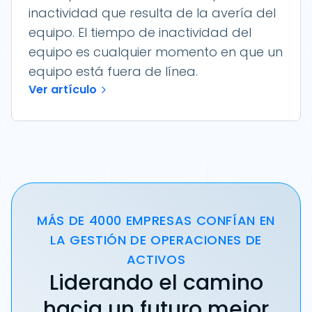
inactividad que resulta de la avería del
equipo. El tiempo de inactividad del
equipo es cualquier momento en que un
equipo está fuera de línea.
Ver artículo
MÁS DE 4000 EMPRESAS CONFÍAN EN
LA GESTIÓN DE OPERACIONES DE
ACTIVOS
Liderando el camino
hacia un futuro mejor