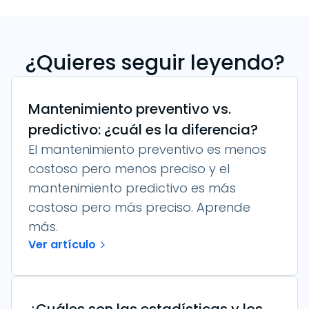
¿Quieres seguir leyendo?
Mantenimiento preventivo vs.
predictivo: ¿cuál es la diferencia?
El mantenimiento preventivo es menos
costoso pero menos preciso y el
mantenimiento predictivo es más
costoso pero más preciso. Aprende
más.
Ver artículo