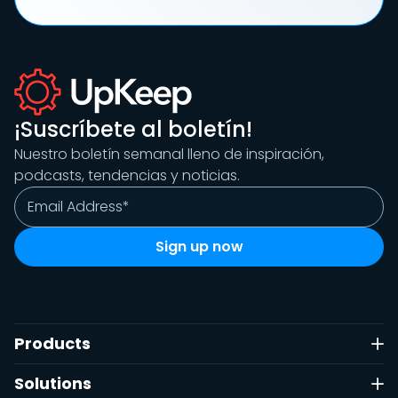
¡Suscríbete al boletín!
Nuestro boletín semanal lleno de inspiración,
podcasts, tendencias y noticias.
Products
Solutions