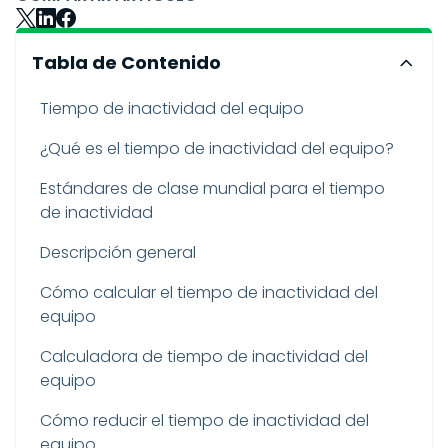
Tabla de Contenido
Tiempo de inactividad del equipo
¿Qué es el tiempo de inactividad del equipo?
Estándares de clase mundial para el tiempo
de inactividad
Descripción general
Cómo calcular el tiempo de inactividad del
equipo
Calculadora de tiempo de inactividad del
equipo
Cómo reducir el tiempo de inactividad del
equipo