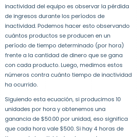
inactividad del equipo es observar la pérdida
de ingresos durante los períodos de
inactividad. Podemos hacer esto observando
cuántos productos se producen en un
período de tiempo determinado (por hora)
frente a la cantidad de dinero que se gana
con cada producto. Luego, medimos estos
números contra cuánto tiempo de inactividad
ha ocurrido.
Siguiendo esta ecuación, si producimos 10
unidades por hora y obtenemos una
ganancia de $50.00 por unidad, eso significa
que cada hora vale $500. Si hay 4 horas de