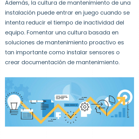
Además, la cultura de mantenimiento de una
instalación puede entrar en juego cuando se
intenta reducir el tiempo de inactividad del
equipo. Fomentar una cultura basada en
soluciones de mantenimiento proactivo es
tan importante como instalar sensores o
crear documentación de mantenimiento.