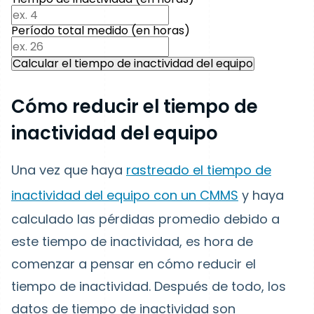
Período total medido (en horas)
Calcular el tiempo de inactividad del equipo
Cómo reducir el tiempo de
inactividad del equipo
Una vez que haya
rastreado el tiempo de
inactividad del equipo con un CMMS
y haya
calculado las pérdidas promedio debido a
este tiempo de inactividad, es hora de
comenzar a pensar en cómo reducir el
tiempo de inactividad. Después de todo, los
datos de tiempo de inactividad son