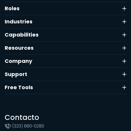
Roles
Industries
Capabilities
Resources
Company
Support
Free Tools
Contacto
1 (323) 880-0280