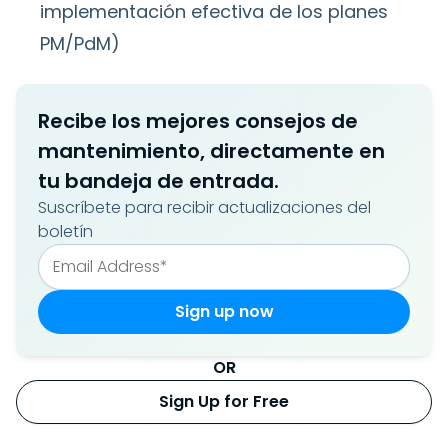
implementación efectiva de los planes
PM/PdM)
Recibe los mejores consejos de
mantenimiento, directamente en
tu bandeja de entrada.
Suscríbete para recibir actualizaciones del
boletín
OR
Sign Up for Free