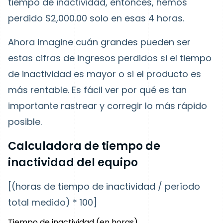
tiempo de inactividad, entonces, hemos
perdido $2,000.00 solo en esas 4 horas.
Ahora imagine cuán grandes pueden ser
estas cifras de ingresos perdidos si el tiempo
de inactividad es mayor o si el producto es
más rentable. Es fácil ver por qué es tan
importante rastrear y corregir lo más rápido
posible.
Calculadora de tiempo de
inactividad del equipo
[(horas de tiempo de inactividad / período
total medido) * 100]
Tiempo de inactividad (en horas)