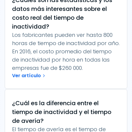
¿Cuáles son las estadísticas y los
datos más interesantes sobre el
costo real del tiempo de
inactividad?
Los fabricantes pueden ver hasta 800
horas de tiempo de inactividad por año.
En 2016, el costo promedio del tiempo
de inactividad por hora en todas las
empresas fue de $260 000.
Ver artículo
¿Cuál es la diferencia entre el
tiempo de inactividad y el tiempo
de avería?
El tiempo de avería es el tiempo de