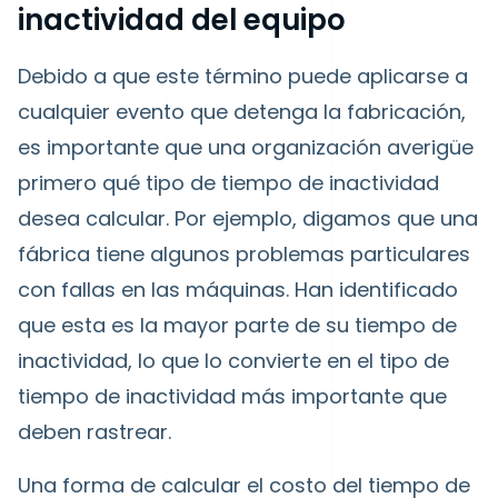
inactividad del equipo
Debido a que este término puede aplicarse a
cualquier evento que detenga la fabricación,
es importante que una organización averigüe
primero qué tipo de tiempo de inactividad
desea calcular. Por ejemplo, digamos que una
fábrica tiene algunos problemas particulares
con fallas en las máquinas. Han identificado
que esta es la mayor parte de su tiempo de
inactividad, lo que lo convierte en el tipo de
tiempo de inactividad más importante que
deben rastrear.
Una forma de calcular el costo del tiempo de