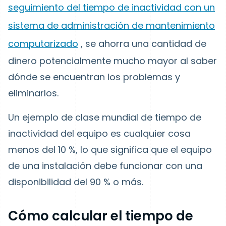
seguimiento del tiempo de inactividad con un
sistema de administración de mantenimiento
computarizado
, se ahorra una cantidad de
dinero potencialmente mucho mayor al saber
dónde se encuentran los problemas y
eliminarlos.
Un ejemplo de clase mundial de tiempo de
inactividad del equipo es cualquier cosa
menos del 10 %, lo que significa que el equipo
de una instalación debe funcionar con una
disponibilidad del 90 % o más.
Cómo calcular el tiempo de