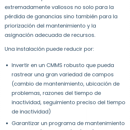
extremadamente valiosos no solo para la
pérdida de ganancias sino también para la
priorización del mantenimiento y la
asignación adecuada de recursos.
Una instalación puede reducir por:
Invertir en un CMMS robusto que pueda
rastrear una gran variedad de campos
(cambio de mantenimiento, ubicación de
problemas, razones del tiempo de
inactividad, seguimiento preciso del tiempo
de inactividad)
Garantizar un programa de mantenimiento