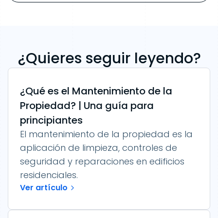
¿Quieres seguir leyendo?
¿Qué es el Mantenimiento de la
Propiedad? | Una guía para
principiantes
El mantenimiento de la propiedad es la
aplicación de limpieza, controles de
seguridad y reparaciones en edificios
residenciales.
Ver artículo