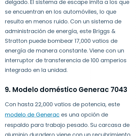
delgado. El sistema de escape imita a los que
se encuentran en los automóviles, lo que
resulta en menos ruido. Con un sistema de
administración de energía, este Briggs &
Stratton puede bombear 17,000 vatios de
energía de manera constante. Viene con un
interruptor de transferencia de 100 amperios
integrado en la unidad.
9. Modelo doméstico Generac 7043
Con hasta 22,000 vatios de potencia, este
modelo de Generac
es una opción de
respaldo para trabajo pesado. Su carcasa de
aluminio duradero viene con un recubrimiento