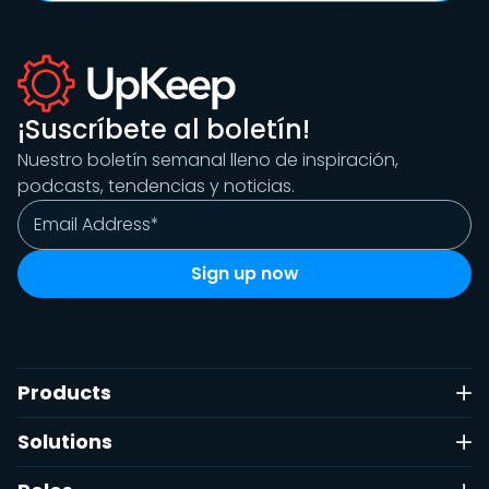
¡Suscríbete al boletín!
Nuestro boletín semanal lleno de inspiración,
podcasts, tendencias y noticias.
Products
Solutions