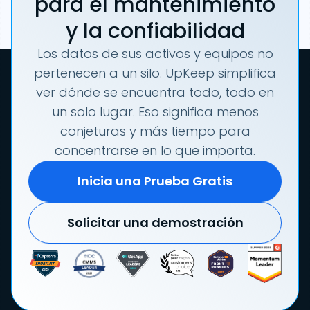
para el mantenimiento
y la confiabilidad
Los datos de sus activos y equipos no
pertenecen a un silo. UpKeep simplifica
ver dónde se encuentra todo, todo en
un solo lugar. Eso significa menos
conjeturas y más tiempo para
concentrarse en lo que importa.
Inicia una Prueba Gratis
Solicitar una demostración