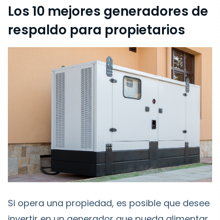
Los 10 mejores generadores de
respaldo para propietarios
Si opera una propiedad, es posible que desee
invertir en un generador que pueda alimentar