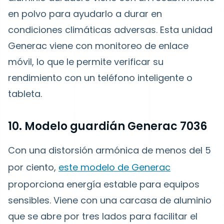
en polvo para ayudarlo a durar en
condiciones climáticas adversas. Esta unidad
Generac viene con monitoreo de enlace
móvil, lo que le permite verificar su
rendimiento con un teléfono inteligente o
tableta.
10. Modelo guardián Generac 7036
Con una distorsión armónica de menos del 5
por ciento,
este modelo de Generac
proporciona energía estable para equipos
sensibles. Viene con una carcasa de aluminio
que se abre por tres lados para facilitar el