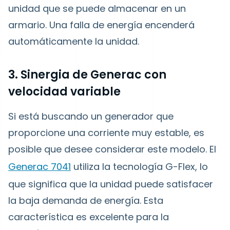
unidad que se puede almacenar en un
armario. Una falla de energía encenderá
automáticamente la unidad.
3. Sinergia de Generac con
velocidad variable
Si está buscando un generador que
proporcione una corriente muy estable, es
posible que desee considerar este modelo. El
Generac 7041
utiliza la tecnología G-Flex, lo
que significa que la unidad puede satisfacer
la baja demanda de energía. Esta
característica es excelente para la