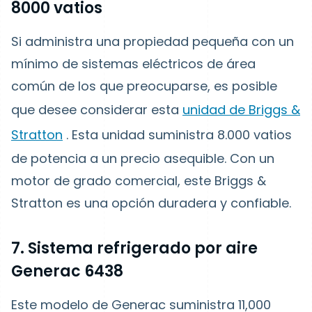
8000 vatios
Si administra una propiedad pequeña con un
mínimo de sistemas eléctricos de área
común de los que preocuparse, es posible
que desee considerar esta
unidad de Briggs &
Stratton
. Esta unidad suministra 8.000 vatios
de potencia a un precio asequible. Con un
motor de grado comercial, este Briggs &
Stratton es una opción duradera y confiable.
7. Sistema refrigerado por aire
Generac 6438
Este modelo de Generac suministra 11,000