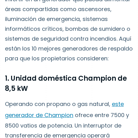
áreas compartidas como ascensores,
iluminación de emergencia, sistemas
informáticos críticos, bombas de sumidero o
sistemas de seguridad contra incendios. Aquí
están los 10 mejores generadores de respaldo
para que los propietarios consideren:
1. Unidad doméstica Champion de
8,5 kW
Operando con propano o gas natural,
este
generador de Champion
ofrece entre 7500 y
8500 vatios de potencia. Un interruptor de
transferencia de emergencia operará