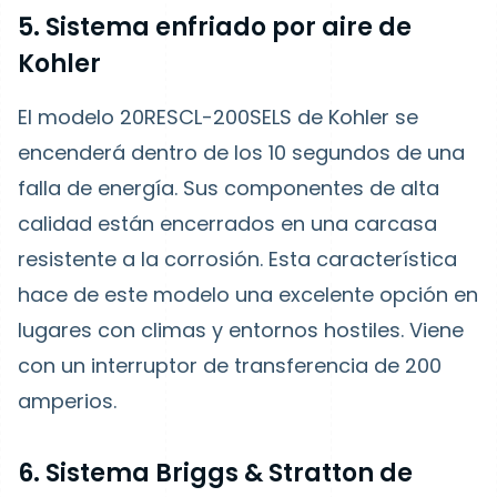
5. Sistema enfriado por aire de
Kohler
El modelo 20RESCL-200SELS de Kohler se
encenderá dentro de los 10 segundos de una
falla de energía. Sus componentes de alta
calidad están encerrados en una carcasa
resistente a la corrosión. Esta característica
hace de este modelo una excelente opción en
lugares con climas y entornos hostiles. Viene
con un interruptor de transferencia de 200
amperios.
6. Sistema Briggs & Stratton de