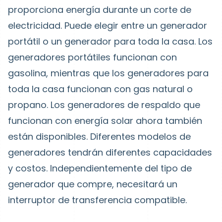
proporciona energía durante un corte de
electricidad. Puede elegir entre un generador
portátil o un generador para toda la casa. Los
generadores portátiles funcionan con
gasolina, mientras que los generadores para
toda la casa funcionan con gas natural o
propano. Los generadores de respaldo que
funcionan con energía solar ahora también
están disponibles. Diferentes modelos de
generadores tendrán diferentes capacidades
y costos. Independientemente del tipo de
generador que compre, necesitará un
interruptor de transferencia compatible.