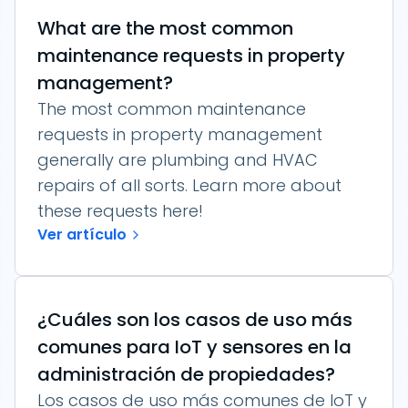
What are the most common
maintenance requests in property
management?
The most common maintenance
requests in property management
generally are plumbing and HVAC
repairs of all sorts. Learn more about
these requests here!
Ver artículo
¿Cuáles son los casos de uso más
comunes para IoT y sensores en la
administración de propiedades?
Los casos de uso más comunes de IoT y