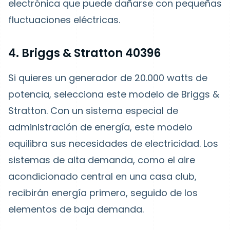
electrónica que puede dañarse con pequeñas
fluctuaciones eléctricas.
4. Briggs & Stratton 40396
Si quieres un generador de 20.000 watts de
potencia, selecciona este modelo de Briggs &
Stratton. Con un sistema especial de
administración de energía, este modelo
equilibra sus necesidades de electricidad. Los
sistemas de alta demanda, como el aire
acondicionado central en una casa club,
recibirán energía primero, seguido de los
elementos de baja demanda.