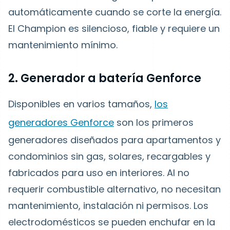
automáticamente cuando se corte la energía.
El Champion es silencioso, fiable y requiere un
mantenimiento mínimo.
2. Generador a batería Genforce
Disponibles en varios tamaños,
los
generadores Genforce
son los primeros
generadores diseñados para apartamentos y
condominios sin gas, solares, recargables y
fabricados para uso en interiores. Al no
requerir combustible alternativo, no necesitan
mantenimiento, instalación ni permisos. Los
electrodomésticos se pueden enchufar en la