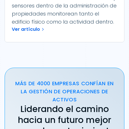
sensores dentro de la administración de
propiedades monitorean tanto el
edificio físico como la actividad dentro.
Ver artículo
MÁS DE 4000 EMPRESAS CONFÍAN EN
LA GESTIÓN DE OPERACIONES DE
ACTIVOS
Liderando el camino
hacia un futuro mejor