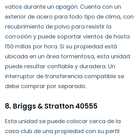
vatios durante un apagón. Cuenta con un
exterior de acero para todo tipo de clima, con
recubrimiento de polvo para resistir la
corrosión y puede soportar vientos de hasta
150 millas por hora. Si su propiedad está
ubicada en un área tormentosa, esta unidad
puede resultar confiable y duradera. Un
interruptor de transferencia compatible se
debe comprar por separado.
8. Briggs & Stratton 40555
Esta unidad se puede colocar cerca de la
casa club de una propiedad con su perfil