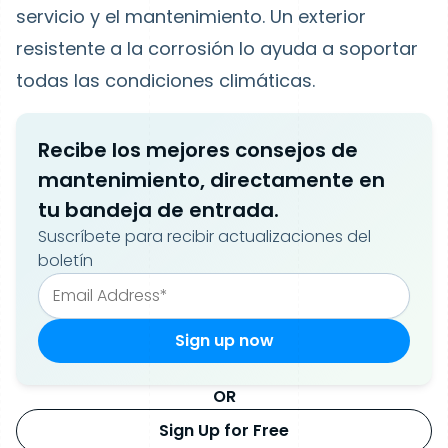
servicio y el mantenimiento. Un exterior
resistente a la corrosión lo ayuda a soportar
todas las condiciones climáticas.
Recibe los mejores consejos de
mantenimiento, directamente en
tu bandeja de entrada.
Suscríbete para recibir actualizaciones del
boletín
OR
Sign Up for Free