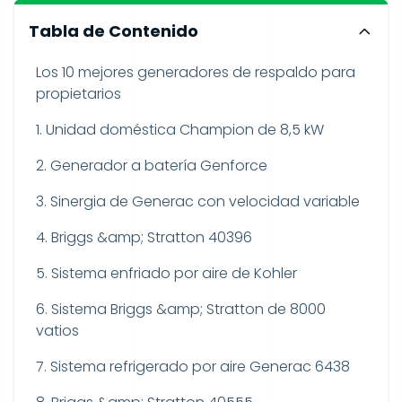
Tabla de Contenido
Los 10 mejores generadores de respaldo para
propietarios
1. Unidad doméstica Champion de 8,5 kW
2. Generador a batería Genforce
3. Sinergia de Generac con velocidad variable
4. Briggs &amp; Stratton 40396
5. Sistema enfriado por aire de Kohler
6. Sistema Briggs &amp; Stratton de 8000
vatios
7. Sistema refrigerado por aire Generac 6438