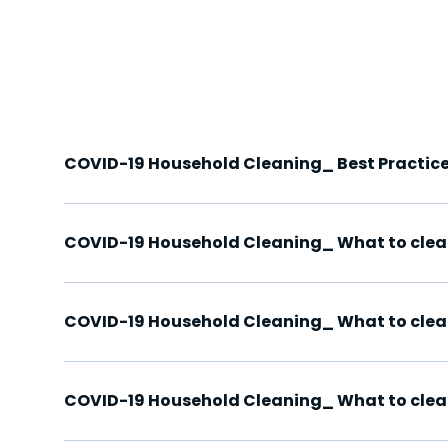
COVID-19 Household Cleaning_ Best Practice
COVID-19 Household Cleaning_ What to clea
COVID-19 Household Cleaning_ What to clean
COVID-19 Household Cleaning_ What to cle