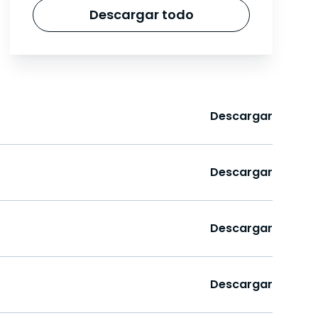
Descargar todo
Descargar
Descargar
Descargar
Descargar