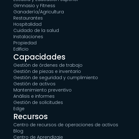
Gimnasio y Fitness
Ganadería/Agricultura
Restaurantes
Hospitalidad
Cuidado de la salud
Instalaciones
Propiedad
Edificio
Capacidades
Gestión de órdenes de trabajo
Gestión de piezas e inventario
Gestión de seguridad y cumplimiento
Gestión de activos
Mantenimiento preventivo
Análisis e informes
Gestión de solicitudes
Edge
Recursos
Centro de recursos de operaciones de activos
Blog
Centro de Aprendizaje