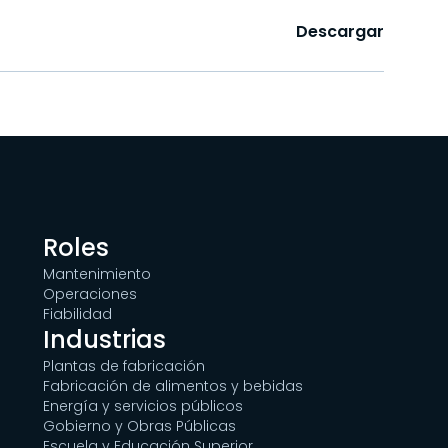
Descargar
Roles
Mantenimiento
Operaciones
Fiabilidad
Industrias
Plantas de fabricación
Fabricación de alimentos y bebidas
Energía y servicios públicos
Gobierno y Obras Públicas
Escuela y Educación Superior