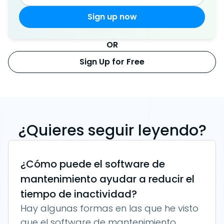
OR
Sign Up for Free
¿Quieres seguir leyendo?
¿Cómo puede el software de
mantenimiento ayudar a reducir el
tiempo de inactividad?
Hay algunas formas en las que he visto
que el software de mantenimiento