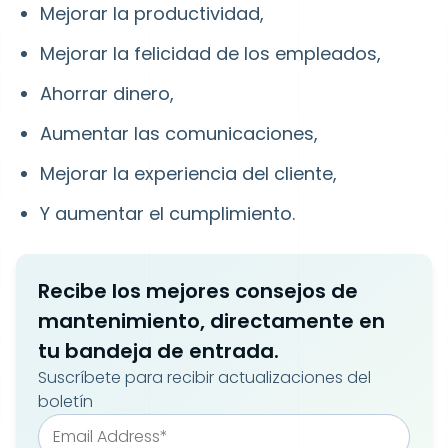
Mejorar la productividad,
Mejorar la felicidad de los empleados,
Ahorrar dinero,
Aumentar las comunicaciones,
Mejorar la experiencia del cliente,
Y aumentar el cumplimiento.
Recibe los mejores consejos de
mantenimiento, directamente en
tu bandeja de entrada.
Suscríbete para recibir actualizaciones del
boletín