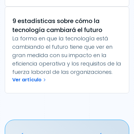
9 estadísticas sobre cómo la
tecnología cambiará el futuro
La forma en que la tecnología está
cambiando el futuro tiene que ver en
gran medida con su impacto en la
eficiencia operativa y los requisitos de la
fuerza laboral de las organizaciones.
Ver artículo