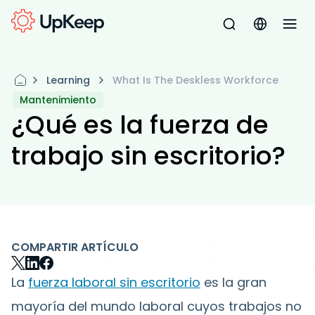
Learning
What Is The Deskless Workforce
Mantenimiento
¿Qué es la fuerza de
trabajo sin escritorio?
COMPARTIR ARTÍCULO
La
fuerza laboral sin escritorio
es la gran
mayoría del mundo laboral cuyos trabajos no