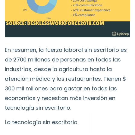
En resumen, la fuerza laboral sin escritorio es
de 2700 millones de personas en todas las
industrias, desde la agricultura hasta la
atención médica y los restaurantes. Tienen $
300 mil millones para gastar en todas las
economías y necesitan más inversión en
tecnología sin escritorio.
La tecnología sin escritorio: