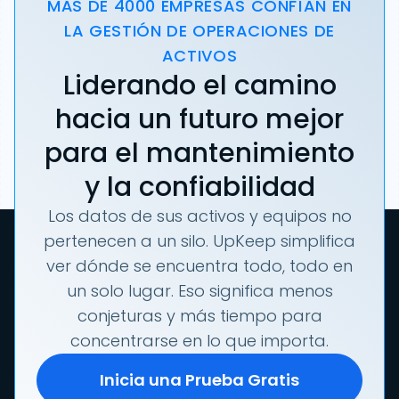
MÁS DE 4000 EMPRESAS CONFÍAN EN
LA GESTIÓN DE OPERACIONES DE
ACTIVOS
Liderando el camino
hacia un futuro mejor
para el mantenimiento
y la confiabilidad
Los datos de sus activos y equipos no
pertenecen a un silo. UpKeep simplifica
ver dónde se encuentra todo, todo en
un solo lugar. Eso significa menos
conjeturas y más tiempo para
concentrarse en lo que importa.
Inicia una Prueba Gratis