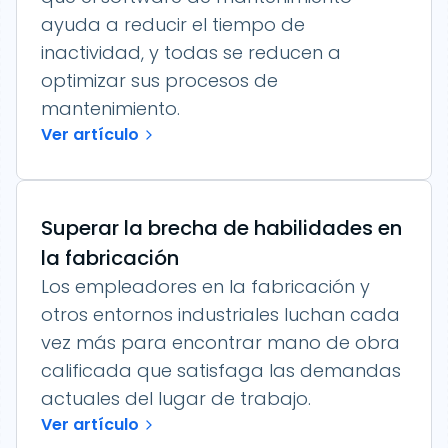
ayuda a reducir el tiempo de
inactividad, y todas se reducen a
optimizar sus procesos de
mantenimiento.
Ver artículo
Superar la brecha de habilidades en
la fabricación
Los empleadores en la fabricación y
otros entornos industriales luchan cada
vez más para encontrar mano de obra
calificada que satisfaga las demandas
actuales del lugar de trabajo.
Ver artículo