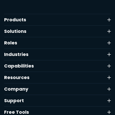
Products
Solutions
Roles
Industries
Capabilities
Resources
Company
Support
Free Tools