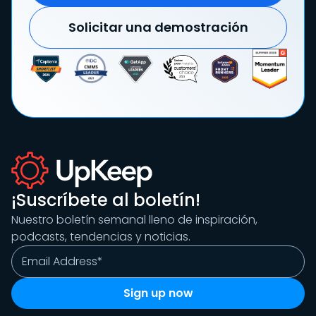
Solicitar una demostración
¡Suscríbete al boletín!
Nuestro boletín semanal lleno de inspiración,
podcasts, tendencias y noticias.