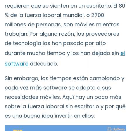
requieren que se sienten en un escritorio. El 80
% de la fuerza laboral mundial, o 2700
millones de personas, son móviles mientras
trabajan. Por alguna razón, los proveedores
de tecnología los han pasado por alto
durante mucho tiempo y los han dejado sin
el
software
adecuado.
Sin embargo, los tiempos están cambiando y
cada vez más software se adapta a sus
necesidades móviles. Aquí hay un poco más
sobre la fuerza laboral sin escritorio y por qué
es una buena idea invertir en ellos: