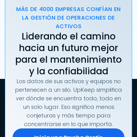
MÁS DE 4000 EMPRESAS CONFÍAN EN
LA GESTIÓN DE OPERACIONES DE
ACTIVOS
Liderando el camino
hacia un futuro mejor
para el mantenimiento
y la confiabilidad
Los datos de sus activos y equipos no
pertenecen a un silo. UpKeep simplifica
ver dónde se encuentra todo, todo en
un solo lugar. Eso significa menos
conjeturas y más tiempo para
concentrarse en lo que importa.