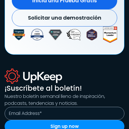
Inicia una Prueba Gratis
Solicitar una demostración
¡Suscríbete al boletín!
Nuestro boletín semanal lleno de inspiración,
podcasts, tendencias y noticias.