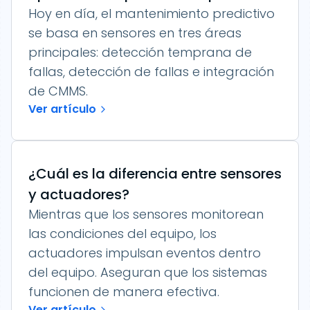
Hoy en día, el mantenimiento predictivo
se basa en sensores en tres áreas
principales: detección temprana de
fallas, detección de fallas e integración
de CMMS.
Ver artículo
¿Cuál es la diferencia entre sensores
y actuadores?
Mientras que los sensores monitorean
las condiciones del equipo, los
actuadores impulsan eventos dentro
del equipo. Aseguran que los sistemas
funcionen de manera efectiva.
Ver artículo