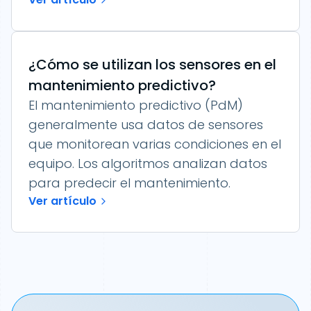
¿Cómo se utilizan los sensores en el
mantenimiento predictivo?
El mantenimiento predictivo (PdM)
generalmente usa datos de sensores
que monitorean varias condiciones en el
equipo. Los algoritmos analizan datos
para predecir el mantenimiento.
Ver artículo