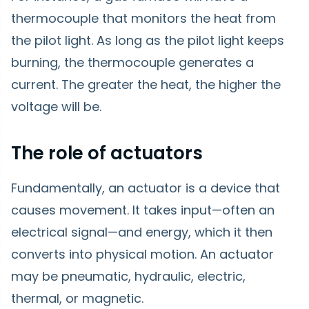
thermocouple that monitors the heat from
the pilot light. As long as the pilot light keeps
burning, the thermocouple generates a
current. The greater the heat, the higher the
voltage will be.
The role of actuators
Fundamentally, an actuator is a device that
causes movement. It takes input—often an
electrical signal—and energy, which it then
converts into physical motion. An actuator
may be pneumatic, hydraulic, electric,
thermal, or magnetic.