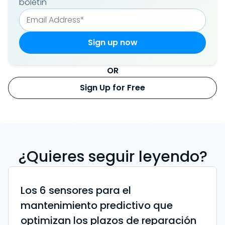
boletín
OR
Sign Up for Free
¿Quieres seguir leyendo?
Los 6 sensores para el
mantenimiento predictivo que
optimizan los plazos de reparación