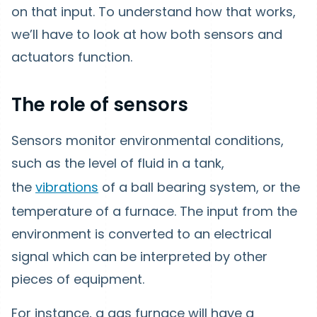
on that input. To understand how that works,
we’ll have to look at how both sensors and
actuators function.
The role of sensors
Sensors monitor environmental conditions,
such as the level of fluid in a tank,
the
vibrations
of a ball bearing system, or the
temperature of a furnace. The input from the
environment is converted to an electrical
signal which can be interpreted by other
pieces of equipment.
For instance, a gas furnace will have a