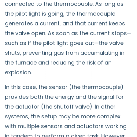
connected to the thermocouple. As long as
the pilot light is going, the thermocouple
generates a current, and that current keeps
the valve open. As soon as the current stops—
such as if the pilot light goes out—the valve
shuts, preventing gas from accumulating in
the furnace and reducing the risk of an
explosion.
In this case, the sensor (the thermocouple)
provides both the energy and the signal for
the actuator (the shutoff valve). In other
systems, the setup may be more complex
with multiple sensors and actuators working
in tandem to perform a given task. However,