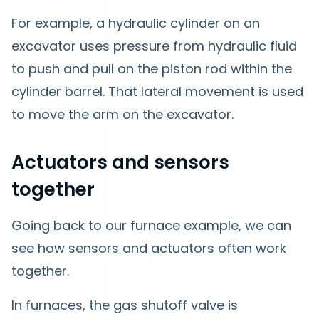
For example, a hydraulic cylinder on an
excavator uses pressure from hydraulic fluid
to push and pull on the piston rod within the
cylinder barrel. That lateral movement is used
to move the arm on the excavator.
Actuators and sensors
together
Going back to our furnace example, we can
see how sensors and actuators often work
together.
In furnaces, the gas shutoff valve is