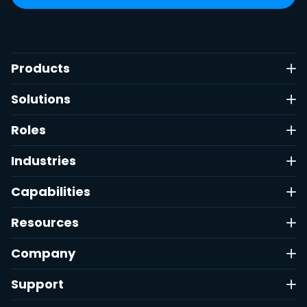
Products
Solutions
Roles
Industries
Capabilities
Resources
Company
Support