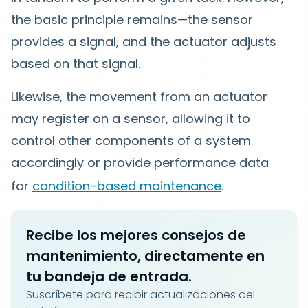
the basic principle remains—the sensor
provides a signal, and the actuator adjusts
based on that signal.
Likewise, the movement from an actuator
may register on a sensor, allowing it to
control other components of a system
accordingly or provide performance data
for
condition-based maintenance
.
Recibe los mejores consejos de
mantenimiento, directamente en
tu bandeja de entrada.
Suscríbete para recibir actualizaciones del