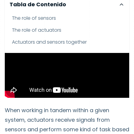
Tabla de Contenido
The role of sensors
The role of actuators
Actuators and sensors together
When working in tandem within a given
system, actuators receive signals from
sensors and perform some kind of task based