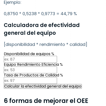
Ejemplo:
0,8750 * 0,5238 * 0,9773 = 44,79 %
Calculadora de efectividad
general del equipo
[disponibilidad * rendimiento * calidad]
Disponibilidad de equipos %
Equipo Rendimiento Eficiencia %
Tasa de Productos de Calidad %
Calcular la efectividad general del equipo
6 formas de mejorar el OEE