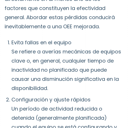
factores que constituyen la efectividad
general. Abordar estas pérdidas conducirá
inevitablemente a una OEE mejorada.
Evita fallas en el equipo
Se refiere a averías mecánicas de equipos
clave o, en general, cualquier tiempo de
inactividad no planificado que puede
causar una disminución significativa en la
disponibilidad.
Configuración y ajuste rápidos
Un período de actividad reducida o
detenida (generalmente planificada)
cuando el equipo se está configurando y