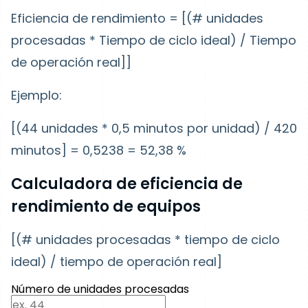
Eficiencia de rendimiento = [(# unidades
procesadas * Tiempo de ciclo ideal) / Tiempo
de operación real]]
Ejemplo:
[(44 unidades * 0,5 minutos por unidad) / 420
minutos] = 0,5238 = 52,38 %
Calculadora de eficiencia de
rendimiento de equipos
[(# unidades procesadas * tiempo de ciclo
ideal) / tiempo de operación real]
Número de unidades procesadas