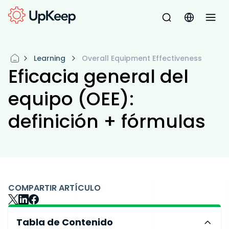
Learning
Overall Equipment Effectiveness
Eficacia general del
equipo (OEE):
definición + fórmulas
COMPARTIR ARTÍCULO
Tabla de Contenido