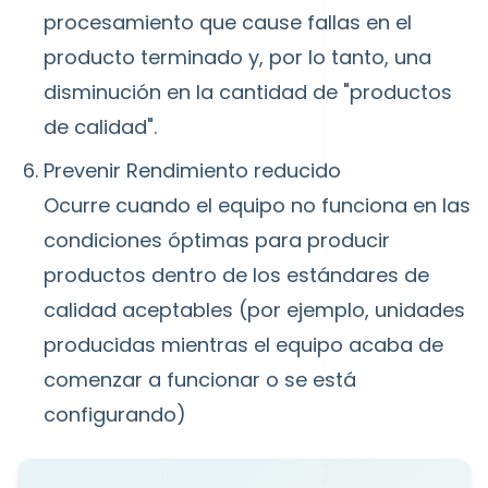
procesamiento que cause fallas en el
producto terminado y, por lo tanto, una
disminución en la cantidad de "productos
de calidad".
Prevenir Rendimiento reducido
Ocurre cuando el equipo no funciona en las
condiciones óptimas para producir
productos dentro de los estándares de
calidad aceptables (por ejemplo, unidades
producidas mientras el equipo acaba de
comenzar a funcionar o se está
configurando)