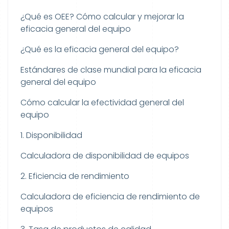
¿Qué es OEE? Cómo calcular y mejorar la
eficacia general del equipo
¿Qué es la eficacia general del equipo?
Estándares de clase mundial para la eficacia
general del equipo
Cómo calcular la efectividad general del
equipo
1. Disponibilidad
Calculadora de disponibilidad de equipos
2. Eficiencia de rendimiento
Calculadora de eficiencia de rendimiento de
equipos