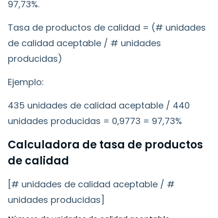
97,73%.
Tasa de productos de calidad = (# unidades
de calidad aceptable / # unidades
producidas)
Ejemplo:
435 unidades de calidad aceptable / 440
unidades producidas = 0,9773 = 97,73%
Calculadora de tasa de productos
de calidad
[# unidades de calidad aceptable / #
unidades producidas]