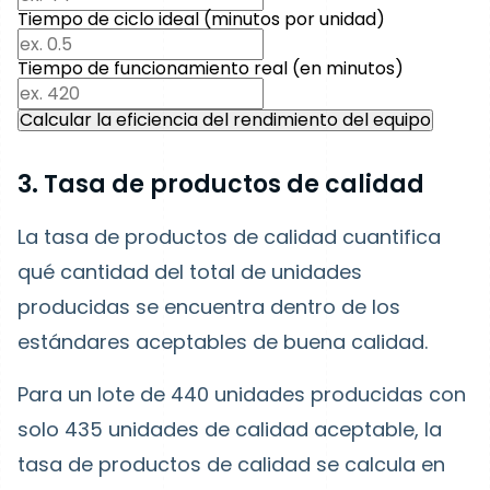
Tiempo de ciclo ideal (minutos por unidad)
Tiempo de funcionamiento real (en minutos)
Calcular la eficiencia del rendimiento del equipo
3. Tasa de productos de calidad
La tasa de productos de calidad cuantifica
qué cantidad del total de unidades
producidas se encuentra dentro de los
estándares aceptables de buena calidad.
Para un lote de 440 unidades producidas con
solo 435 unidades de calidad aceptable, la
tasa de productos de calidad se calcula en