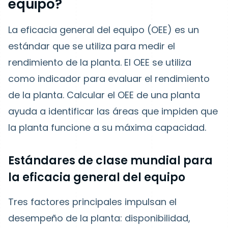
equipo?
La eficacia general del equipo (OEE) es un
estándar que se utiliza para medir el
rendimiento de la planta. El OEE se utiliza
como indicador para evaluar el rendimiento
de la planta. Calcular el OEE de una planta
ayuda a identificar las áreas que impiden que
la planta funcione a su máxima capacidad.
Estándares de clase mundial para
la eficacia general del equipo
Tres factores principales impulsan el
desempeño de la planta: disponibilidad,