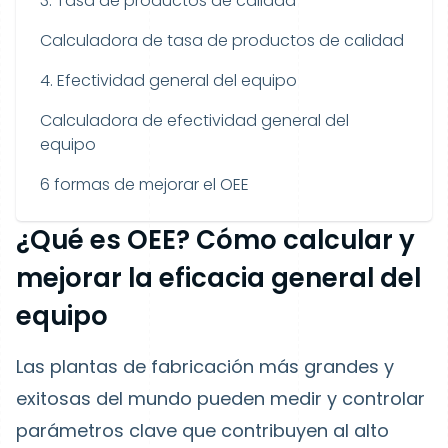
3. Tasa de productos de calidad
Calculadora de tasa de productos de calidad
4. Efectividad general del equipo
Calculadora de efectividad general del
equipo
6 formas de mejorar el OEE
¿Qué es OEE? Cómo calcular y
mejorar la eficacia general del
equipo
Las plantas de fabricación más grandes y
exitosas del mundo pueden medir y controlar
parámetros clave que contribuyen al alto