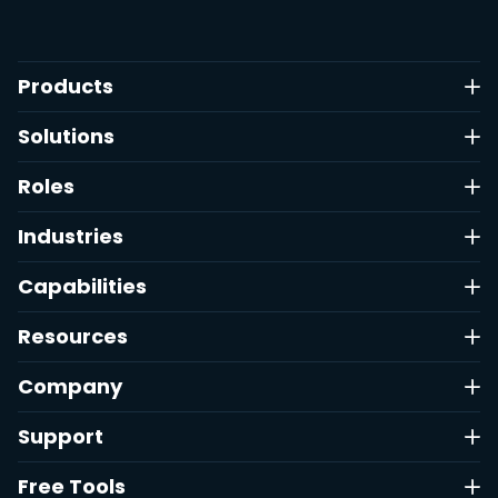
Products
Solutions
Roles
Industries
Capabilities
Resources
Company
Support
Free Tools