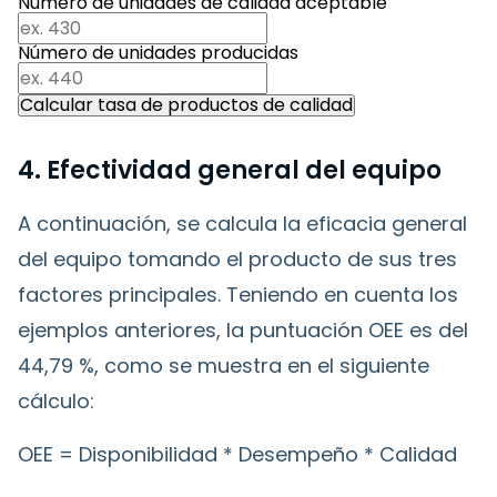
Número de unidades de calidad aceptable
Número de unidades producidas
Calcular tasa de productos de calidad
4. Efectividad general del equipo
A continuación, se calcula la eficacia general
del equipo tomando el producto de sus tres
factores principales. Teniendo en cuenta los
ejemplos anteriores, la puntuación OEE es del
44,79 %, como se muestra en el siguiente
cálculo:
OEE = Disponibilidad * Desempeño * Calidad