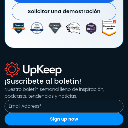
Solicitar una demostración
¡Suscríbete al boletín!
Nuestro boletín semanal lleno de inspiración,
podcasts, tendencias y noticias.