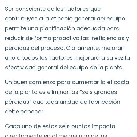
Ser consciente de los factores que
contribuyen a la eficacia general del equipo
permite una planificación adecuada para
reducir de forma proactiva las ineficiencias y
pérdidas del proceso. Claramente, mejorar
uno o todos los factores mejorará a su vez la
efectividad general del equipo de la planta.
Un buen comienzo para aumentar la eficacia
de la planta es
eliminar las “seis grandes
pérdidas”
que toda unidad de fabricación
debe conocer.
Cada uno de estos seis puntos impacta
directamente en al menos uno de los