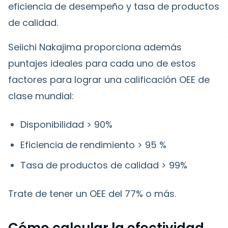
eficiencia de desempeño y tasa de productos
de calidad.
Seiichi Nakajima proporciona además
puntajes ideales para cada uno de estos
factores para lograr una calificación OEE de
clase mundial:
Disponibilidad > 90%
Eficiencia de rendimiento > 95 %
Tasa de productos de calidad > 99%
Trate de tener un OEE del 77% o más.