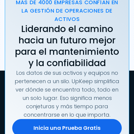
MÁS DE 4000 EMPRESAS CONFÍAN EN
LA GESTIÓN DE OPERACIONES DE
ACTIVOS
Liderando el camino
hacia un futuro mejor
para el mantenimiento
y la confiabilidad
Los datos de sus activos y equipos no
pertenecen a un silo. UpKeep simplifica
ver dónde se encuentra todo, todo en
un solo lugar. Eso significa menos
conjeturas y más tiempo para
concentrarse en lo que importa.
Inicia una Prueba Gratis