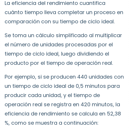
La eficiencia del rendimiento cuantifica
cuánto tiempo lleva completar un proceso en
comparación con su tiempo de ciclo ideal.
Se toma un cálculo simplificado al multiplicar
el número de unidades procesadas por el
tiempo de ciclo ideal, luego dividiendo el
producto por el tiempo de operación real.
Por ejemplo, si se producen 440 unidades con
un tiempo de ciclo ideal de 0,5 minutos para
producir cada unidad, y el tiempo de
operación real se registra en 420 minutos, la
eficiencia de rendimiento se calcula en 52,38
%, como se muestra a continuación: