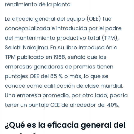
rendimiento de la planta.
La eficacia general del equipo (OEE) fue
conceptualizada e introducida por el padre
del mantenimiento productivo total (TPM),
Seiichi Nakajima. En su libro Introducción a
TPM publicado en 1988, señala que las
empresas ganadoras de premios tienen
puntajes OEE del 85 % o más, lo que se
conoce como calificación de clase mundial.
Una empresa promedio, por otro lado, podría
tener un puntaje OEE de alrededor del 40%.
¿Qué es la eficacia general del