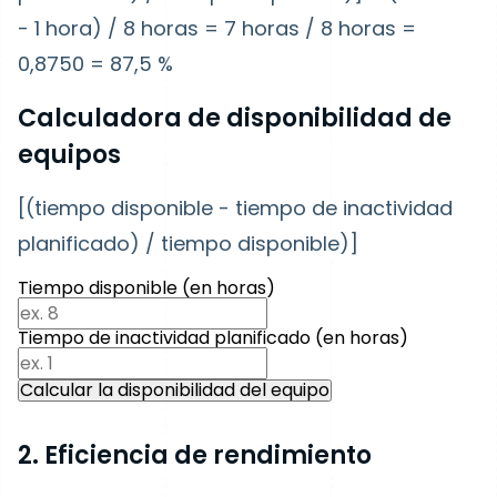
- 1 hora) / 8 horas = 7 horas / 8 horas =
0,8750 = 87,5 %
Calculadora de disponibilidad de
equipos
[(tiempo disponible - tiempo de inactividad
planificado) / tiempo disponible)]
Tiempo disponible (en horas)
Tiempo de inactividad planificado (en horas)
Calcular la disponibilidad del equipo
2. Eficiencia de rendimiento