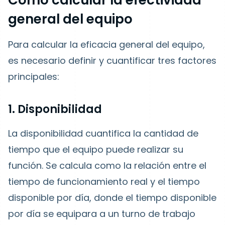
Cómo calcular la efectividad
general del equipo
Para calcular la eficacia general del equipo,
es necesario definir y cuantificar tres factores
principales:
1. Disponibilidad
La disponibilidad cuantifica la cantidad de
tiempo que el equipo puede realizar su
función. Se calcula como la relación entre el
tiempo de funcionamiento real y el tiempo
disponible por día, donde el tiempo disponible
por día se equipara a un turno de trabajo