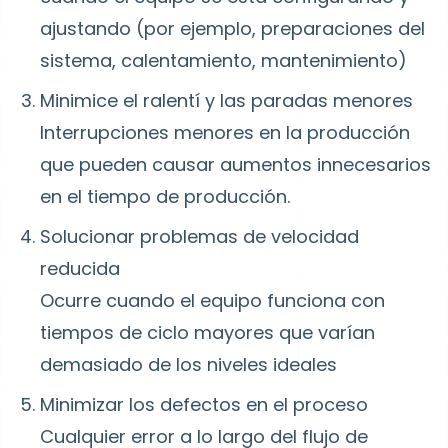
ajustando (por ejemplo, preparaciones del
sistema, calentamiento, mantenimiento)
Minimice el ralentí y las paradas menores
Interrupciones menores en la producción
que pueden causar aumentos innecesarios
en el tiempo de producción.
Solucionar problemas de velocidad
reducida
Ocurre cuando el equipo funciona con
tiempos de ciclo mayores que varían
demasiado de los niveles ideales
Minimizar los defectos en el proceso
Cualquier error a lo largo del flujo de