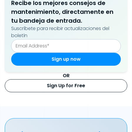
Recibe los mejores consejos de
mantenimiento, directamente en
tu bandeja de entrada.
Suscríbete para recibir actualizaciones del
boletín
OR
Sign Up for Free