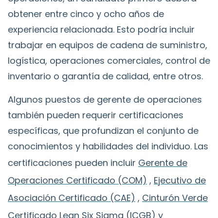
obtener entre cinco y ocho años de
experiencia relacionada. Esto podría incluir
trabajar en equipos de cadena de suministro,
logística, operaciones comerciales, control de
inventario o garantía de calidad, entre otros.
Algunos puestos de gerente de operaciones
también pueden requerir certificaciones
específicas, que profundizan el conjunto de
conocimientos y habilidades del individuo. Las
certificaciones pueden incluir
Gerente de
Operaciones Certificado (COM)
,
Ejecutivo de
Asociación Certificado (CAE)
,
Cinturón Verde
Certificado Lean Six Sigma (ICGB)
y