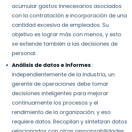
acumular gastos innecesarios asociados
con la contratación e incorporación de una
cantidad excesiva de empleados. Su
objetivo es lograr más con menos, y esto
se extiende también a las decisiones de
personal.
Análisis de datos e informes
:
independientemente de la industria, un
gerente de operaciones debe tomar
decisiones inteligentes para mejorar
continuamente los procesos y el
rendimiento de la organización; y eso
requiere datos. Recopilan y sintetizan datos
relacionados con otras responsabilidades