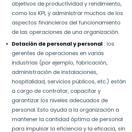
objetivos de productividad y rendimiento,
como los KPI, y administrar muchos de los
aspectos financieros del funcionamiento
de las operaciones de una organización.
Dotación de personal y personal
: los
gerentes de operaciones en varias
industrias (por ejemplo, fabricación,
administración de instalaciones,
hospitalidad, servicios públicos, etc.) están
a cargo de contratar, capacitar y
garantizar los niveles adecuados de
personal. Esto ayuda a la organización a
mantener la cantidad óptima de personal
para impulsar la eficiencia y la eficacia, sin