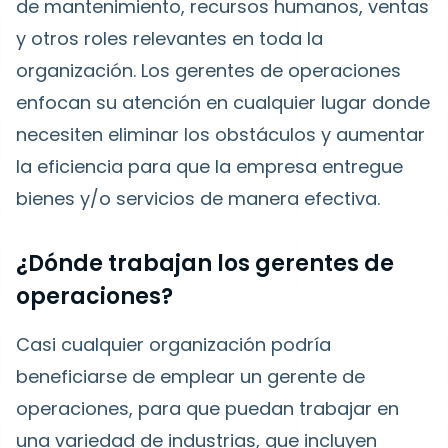
de mantenimiento, recursos humanos, ventas
y otros roles relevantes en toda la
organización. Los gerentes de operaciones
enfocan su atención en cualquier lugar donde
necesiten eliminar los obstáculos y aumentar
la eficiencia para que la empresa entregue
bienes y/o servicios de manera efectiva.
¿Dónde trabajan los gerentes de
operaciones?
Casi cualquier organización podría
beneficiarse de emplear un gerente de
operaciones, para que puedan trabajar en
una variedad de industrias, que incluyen