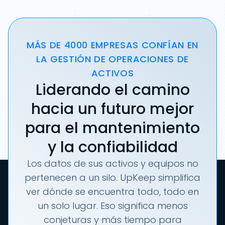
MÁS DE 4000 EMPRESAS CONFÍAN EN
LA GESTIÓN DE OPERACIONES DE
ACTIVOS
Liderando el camino
hacia un futuro mejor
para el mantenimiento
y la confiabilidad
Los datos de sus activos y equipos no
pertenecen a un silo. UpKeep simplifica
ver dónde se encuentra todo, todo en
un solo lugar. Eso significa menos
conjeturas y más tiempo para