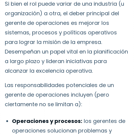
Si bien el rol puede variar de una industria (u
organización) a otra, el deber principal del
gerente de operaciones es mejorar los
sistemas, procesos y políticas operativos
para lograr la misión de la empresa.
Desempeñan un papel vital en la planificación
a largo plazo y lideran iniciativas para
alcanzar la excelencia operativa.
Las responsabilidades potenciales de un
gerente de operaciones incluyen (pero
ciertamente no se limitan a):
Operaciones y procesos:
los gerentes de
operaciones solucionan problemas y