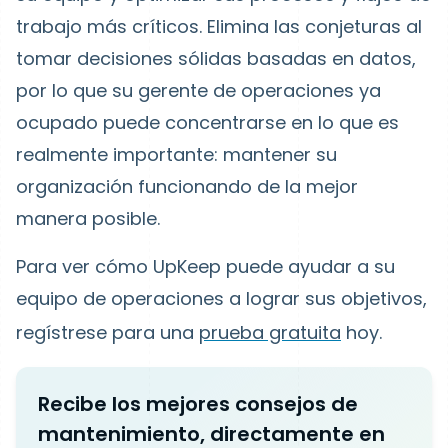
trabajo más críticos. Elimina las conjeturas al
tomar decisiones sólidas basadas en datos,
por lo que su gerente de operaciones ya
ocupado puede concentrarse en lo que es
realmente importante: mantener su
organización funcionando de la mejor
manera posible.
Para ver cómo UpKeep puede ayudar a su
equipo de operaciones a lograr sus objetivos,
regístrese para una
prueba gratuita
hoy.
Recibe los mejores consejos de
mantenimiento, directamente en