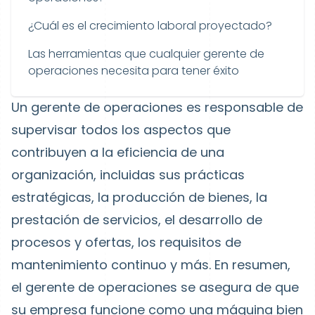
¿Cuál es el crecimiento laboral proyectado?
Las herramientas que cualquier gerente de
operaciones necesita para tener éxito
Un gerente de operaciones es responsable de
supervisar todos los aspectos que
contribuyen a la eficiencia de una
organización, incluidas sus prácticas
estratégicas, la producción de bienes, la
prestación de servicios, el desarrollo de
procesos y ofertas, los requisitos de
mantenimiento continuo y más. En resumen,
el gerente de operaciones se asegura de que
su empresa funcione como una máquina bien