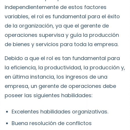
independientemente de estos factores
variables, el rol es fundamental para el éxito
de la organización, ya que el gerente de
operaciones supervisa y guía la producción
de bienes y servicios para toda la empresa.
Debido a que el rol es tan fundamental para
la eficiencia, la productividad, la producción y,
en última instancia, los ingresos de una
empresa, un gerente de operaciones debe
poseer las siguientes habilidades:
Excelentes habilidades organizativas.
Buena resolución de conflictos