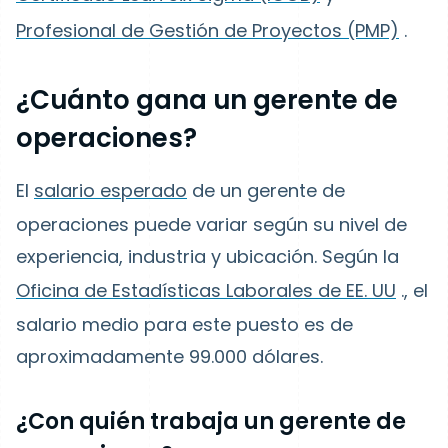
Profesional de Gestión de Proyectos (PMP)
.
¿Cuánto gana un gerente de
operaciones?
El
salario esperado
de un gerente de
operaciones puede variar según su nivel de
experiencia, industria y ubicación. Según la
Oficina de Estadísticas Laborales de EE. UU
., el
salario medio para este puesto es de
aproximadamente 99.000 dólares.
¿Con quién trabaja un gerente de