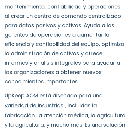
mantenimiento, confiabilidad y operaciones
al crear un centro de comando centralizado
para datos pasivos y activos. Ayuda a los
gerentes de operaciones a aumentar la
eficiencia y confiabilidad del equipo, optimiza
la administración de activos y ofrece
informes y análisis integrales para ayudar a
las organizaciones a obtener nuevos
conocimientos importantes.
UpKeep AOM está diseñado para una
variedad de industrias
, incluidas la
fabricación, la atención médica, la agricultura
y la agricultura, y mucho más. Es una solución