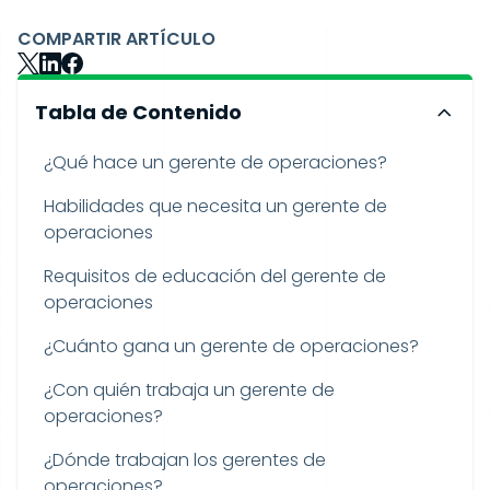
COMPARTIR ARTÍCULO
Tabla de Contenido
¿Qué hace un gerente de operaciones?
Habilidades que necesita un gerente de
operaciones
Requisitos de educación del gerente de
operaciones
¿Cuánto gana un gerente de operaciones?
¿Con quién trabaja un gerente de
operaciones?
¿Dónde trabajan los gerentes de
operaciones?