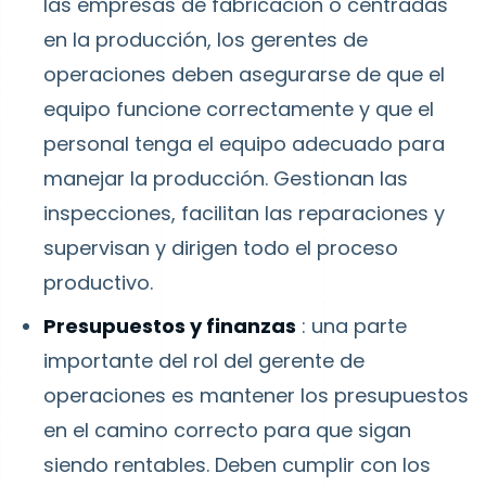
las empresas de fabricación o centradas
en la producción, los gerentes de
operaciones deben asegurarse de que el
equipo funcione correctamente y que el
personal tenga el equipo adecuado para
manejar la producción. Gestionan las
inspecciones, facilitan las reparaciones y
supervisan y dirigen todo el proceso
productivo.
Presupuestos y finanzas
: una parte
importante del rol del gerente de
operaciones es mantener los presupuestos
en el camino correcto para que sigan
siendo rentables. Deben cumplir con los