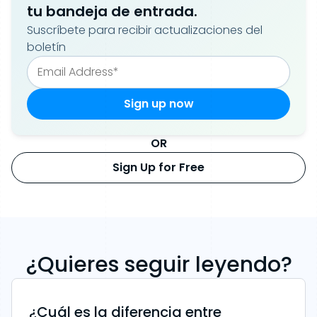
tu bandeja de entrada.
Suscríbete para recibir actualizaciones del
boletín
OR
Sign Up for Free
¿Quieres seguir leyendo?
¿Cuál es la diferencia entre