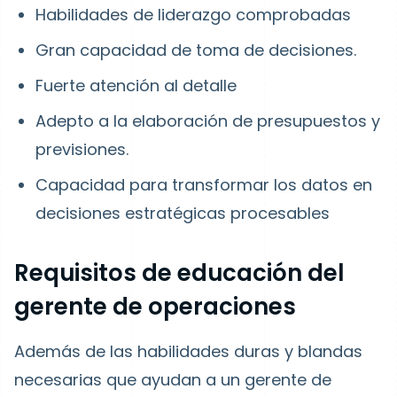
Habilidades de liderazgo comprobadas
Gran capacidad de toma de decisiones.
Fuerte atención al detalle
Adepto a la elaboración de presupuestos y
previsiones.
Capacidad para transformar los datos en
decisiones estratégicas procesables
Requisitos de educación del
gerente de operaciones
Además de las habilidades duras y blandas
necesarias que ayudan a un gerente de