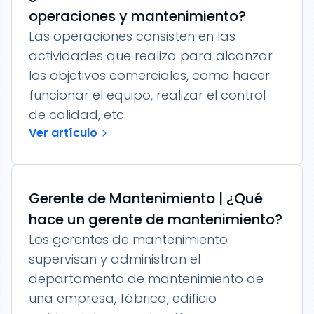
operaciones y mantenimiento?
Las operaciones consisten en las
actividades que realiza para alcanzar
los objetivos comerciales, como hacer
funcionar el equipo, realizar el control
de calidad, etc.
Ver artículo
Gerente de Mantenimiento | ¿Qué
hace un gerente de mantenimiento?
Los gerentes de mantenimiento
supervisan y administran el
departamento de mantenimiento de
una empresa, fábrica, edificio