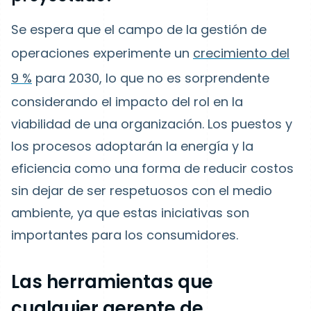
Se espera que el campo de la gestión de
operaciones experimente un
crecimiento del
9 %
para 2030, lo que no es sorprendente
considerando el impacto del rol en la
viabilidad de una organización. Los puestos y
los procesos adoptarán la energía y la
eficiencia como una forma de reducir costos
sin dejar de ser respetuosos con el medio
ambiente, ya que estas iniciativas son
importantes para los consumidores.
Las herramientas que
cualquier gerente de