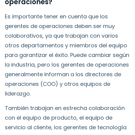
operaciones?
Es importante tener en cuenta que los
gerentes de operaciones deben ser muy
colaborativos, ya que trabajan con varios
otros departamentos y miembros del equipo
para garantizar el éxito. Puede cambiar según
la industria, pero los gerentes de operaciones
generalmente informan a los directores de
operaciones (COO) y otros equipos de
liderazgo.
También trabajan en estrecha colaboración
con el equipo de producto, el equipo de
servicio al cliente, los gerentes de tecnología