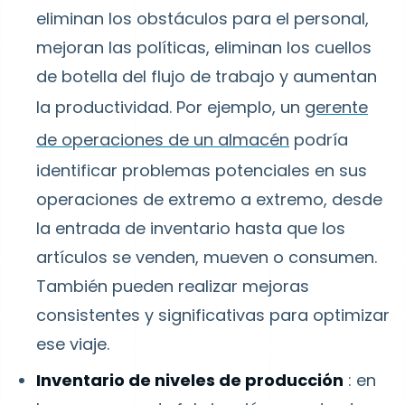
eliminan los obstáculos para el personal,
mejoran las políticas, eliminan los cuellos
de botella del flujo de trabajo y aumentan
la productividad. Por ejemplo, un
gerente
de operaciones de un almacén
podría
identificar problemas potenciales en sus
operaciones de extremo a extremo, desde
la entrada de inventario hasta que los
artículos se venden, mueven o consumen.
También pueden realizar mejoras
consistentes y significativas para optimizar
ese viaje.
Inventario de niveles de producción
: en