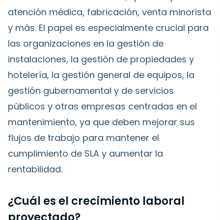
atención médica, fabricación, venta minorista
y más. El papel es especialmente crucial para
las organizaciones en la gestión de
instalaciones, la gestión de propiedades y
hotelería, la gestión general de equipos, la
gestión gubernamental y de servicios
públicos y otras empresas centradas en el
mantenimiento, ya que deben mejorar sus
flujos de trabajo para mantener el
cumplimiento de SLA y aumentar la
rentabilidad.
¿Cuál es el crecimiento laboral
proyectado?