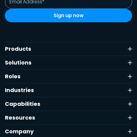
Products
Solutions
Roles
Industries
Capabilities
Resources
Company