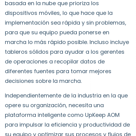
basada en la nube que prioriza los
dispositivos móviles, lo que hace que la
implementación sea rápida y sin problemas,
para que su equipo pueda ponerse en
marcha lo más rápido posible. Incluso incluye
tableros sólidos para ayudar a los gerentes
de operaciones a recopilar datos de
diferentes fuentes para tomar mejores
decisiones sobre la marcha.
Independientemente de la industria en la que
opere su organización, necesita una
plataforma inteligente como UpKeep AOM
para impulsar la eficiencia y productividad de
su equipo y optimizar sus procesos y flujos de