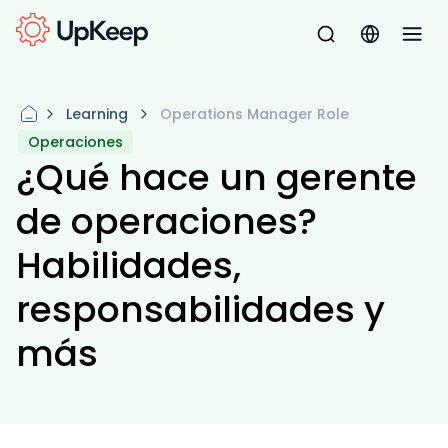
Learning
Operations Manager Role
Operaciones
¿Qué hace un gerente
de operaciones?
Habilidades,
responsabilidades y
más