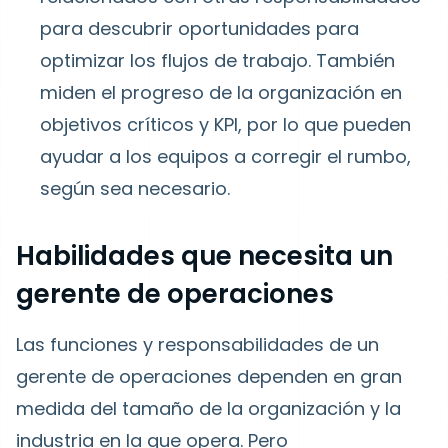
para descubrir oportunidades para
optimizar los flujos de trabajo. También
miden el progreso de la organización en
objetivos críticos y KPI, por lo que pueden
ayudar a los equipos a corregir el rumbo,
según sea necesario.
Habilidades que necesita un
gerente de operaciones
Las funciones y responsabilidades de un
gerente de operaciones dependen en gran
medida del tamaño de la organización y la
industria en la que opera. Pero