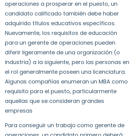
operaciones a prosperar en el puesto, un
candidato calificado también debe haber
adquirido títulos educativos específicos.
Nuevamente, los requisitos de educación
para un gerente de operaciones pueden
diferir ligeramente de una organización (o
industria) a la siguiente, pero las personas en
el rol generalmente poseen una licenciatura.
Algunas compañías enumeran un MBA como
requisito para el puesto, particularmente
aquellas que se consideran grandes
empresas
Para conseguir un trabajo como gerente de
operaciones, un candidato primero deberá