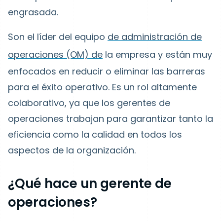
engrasada.
Son el líder del
equipo
de administración de
operaciones (OM) de
la empresa
y están muy
enfocados en reducir o eliminar las barreras
para el éxito operativo. Es un rol altamente
colaborativo, ya que los gerentes de
operaciones trabajan para garantizar tanto la
eficiencia como la calidad en todos los
aspectos de la organización.
¿Qué hace un gerente de
operaciones?