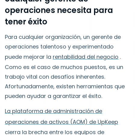
operaciones necesita para
tener éxito
Para cualquier organización, un gerente de
operaciones talentoso y experimentado
puede mejorar la
rentabilidad del negocio
.
Como es el caso de muchos puestos, es un
trabajo vital con desafíos inherentes.
Afortunadamente, existen herramientas que
pueden ayudar a garantizar el éxito.
La plataforma de administración de
operaciones de activos (AOM) de UpKeep
cierra la brecha entre los equipos de