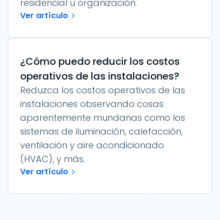
residencial u organización.
Ver artículo
¿Cómo puedo reducir los costos
operativos de las instalaciones?
Reduzca los costos operativos de las
instalaciones observando cosas
aparentemente mundanas como los
sistemas de iluminación, calefacción,
ventilación y aire acondicionado
(HVAC), y más.
Ver artículo