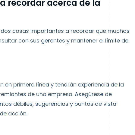
a recordar acerca de la
y dos cosas importantes a recordar que muchas
sultar con sus gerentes y mantener el límite de
 en primera línea y tendrán experiencia de la
premiantes de una empresa. Asegúrese de
ntos débiles, sugerencias y puntos de vista
de acción.