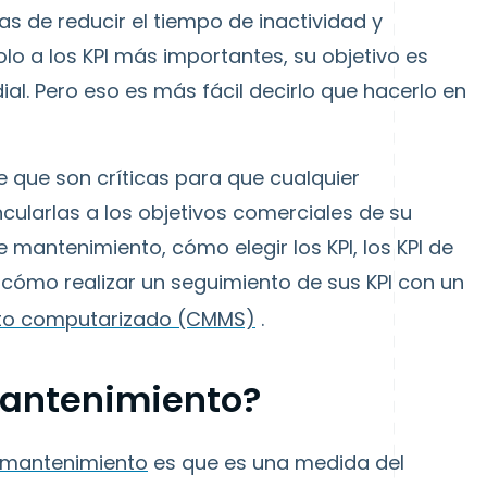
s de reducir el tiempo de inactividad y
olo a los KPI más importantes, su objetivo es
al. Pero eso es más fácil decirlo que hacerlo en
 que son críticas para que cualquier
ncularlas a los objetivos comerciales de su
 mantenimiento, cómo elegir los KPI, los KPI de
cómo realizar un seguimiento de sus KPI con un
nto computarizado (CMMS)
.
mantenimiento?
e mantenimiento
es que es una medida del