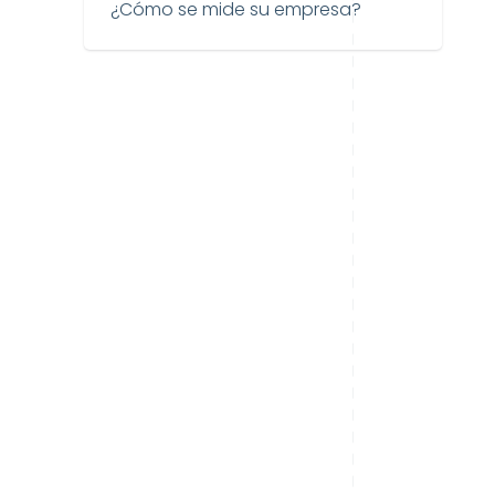
¿Cómo se mide su empresa?