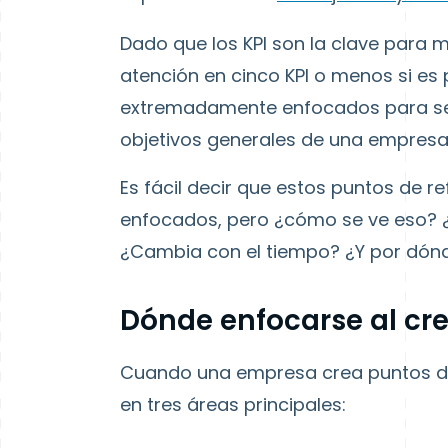
Dado que los KPI son la clave para m
atención en cinco KPI o menos si es 
extremadamente enfocados para ser 
objetivos generales de una empresa
Es fácil decir que estos puntos de
enfocados, pero ¿cómo se ve eso?
¿Cambia con el tiempo? ¿Y por dón
Dónde enfocarse al cre
Cuando una empresa crea puntos de 
en tres áreas principales: