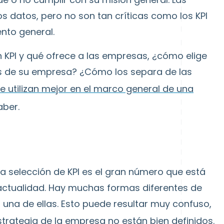
s datos, pero no son tan críticas como los KPI
nto general.
 KPI y qué ofrece a las empresas, ¿cómo elige
es de su empresa? ¿Cómo los separa de las
e utilizan mejor en el marco general de una
aber.
la selección de KPI es el gran número que está
 actualidad. Hay muchas formas diferentes de
a una de ellas. Esto puede resultar muy confuso,
estrategia de la empresa no están bien definidos.