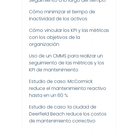
Seguimiento a lo largo del tiempo
Cómo minimizar el tiempo de
inactividad de los activos
Cómo vincular los KPI y las métricas
con los objetivos de la
organización
Uso de un CMMS para realizar un
seguimiento de las métricas y los
KPI de mantenimiento
Estudio de caso: McCormick
reduce el mantenimiento reactivo
hasta en un 60 %
Estudio de caso: la ciudad de
Deerfield Beach reduce los costos
de mantenimiento correctivo