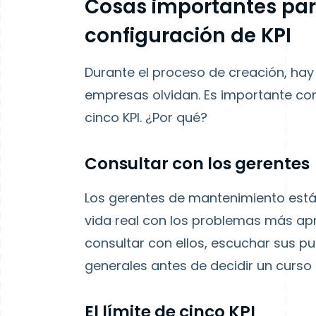
Cosas importantes par
configuración de KPI
Durante el proceso de creación, ha
empresas olvidan. Es importante con
cinco KPI. ¿Por qué?
Consultar con los gerentes
Los gerentes de mantenimiento están
vida real con los problemas más a
consultar con ellos, escuchar sus pu
generales antes de decidir un curso 
El límite de cinco KPI