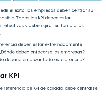
edir el éxito, las empresas deben centrar su
posible. Todos los KPI deben estar
efectivos y deben girar en torno a los
.
 referencia deben estar extremadamente
 ¿Dónde deben enfocarse las empresas?
de debería empezar todo este proceso?
ar KPI
referencia de KPI de calidad, debe centrarse