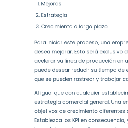
Mejoras
Estrategia
Crecimiento a largo plazo
Para iniciar este proceso, una empr
desea mejorar.
Esto será exclusivo 
acelerar su línea de producción en 
puede desear reducir su tiempo de e
que se pueden rastrear y trabajar co
Al igual que con cualquier estableci
estrategia comercial general. Una 
objetivos de crecimiento diferentes 
Establezca los KPI en consecuencia,