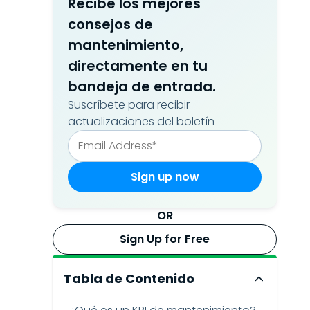
Recibe los mejores
consejos de
mantenimiento,
directamente en tu
bandeja de entrada.
Suscríbete para recibir
actualizaciones del boletín
OR
Sign Up for Free
Tabla de Contenido