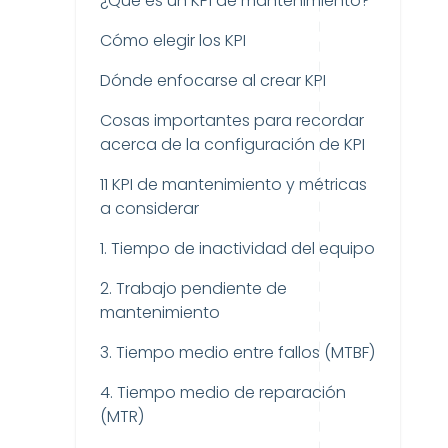
¿Qué es un KPI de mantenimiento?
Cómo elegir los KPI
Dónde enfocarse al crear KPI
Cosas importantes para recordar
acerca de la configuración de KPI
11 KPI de mantenimiento y métricas
a considerar
1. Tiempo de inactividad del equipo
2. Trabajo pendiente de
mantenimiento
3. Tiempo medio entre fallos (MTBF)
4. Tiempo medio de reparación
(MTR)