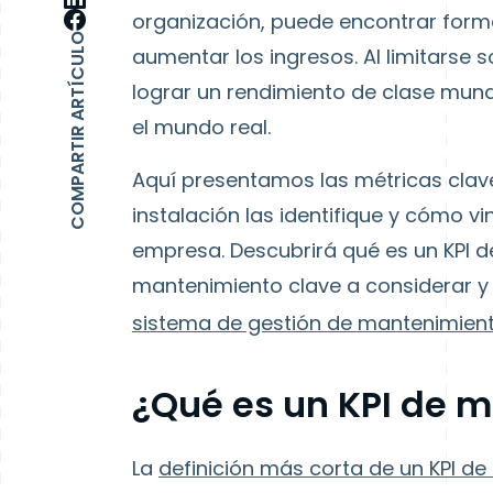
organización, puede encontrar forma
COMPARTIR ARTÍCULO
aumentar los ingresos. Al limitarse s
lograr un rendimiento de clase mundi
el mundo real.
Aquí presentamos las métricas clave
instalación las identifique y cómo vi
empresa. Descubrirá qué es un KPI de
mantenimiento clave a considerar y 
sistema de gestión de mantenimie
¿Qué es un KPI de 
La
definición más corta de un KPI d