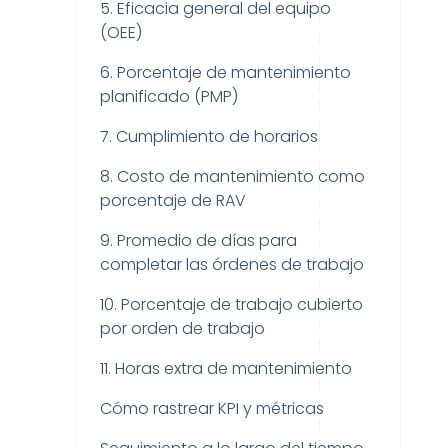
5. Eficacia general del equipo
(OEE)
6. Porcentaje de mantenimiento
planificado (PMP)
7. Cumplimiento de horarios
8. Costo de mantenimiento como
porcentaje de RAV
9. Promedio de días para
completar las órdenes de trabajo
10. Porcentaje de trabajo cubierto
por orden de trabajo
11. Horas extra de mantenimiento
Cómo rastrear KPI y métricas