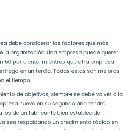
esa debe considerar los factores que más
de la organización. Una empresa puede querer
un 50 por ciento, mientras que otra empresa
ntrega en un tercio. Todas estas son mejoras
n el tiempo.
miento de objetivos, siempre se debe volver a la
empresa nueva en su segundo año tendrá
a los de un fabricante bien establecido.
 ya sea respaldando un crecimiento rápido en