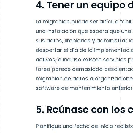
4. Tener un equipo
La migración puede ser difícil o fácil 
una instalación que espera que una m
sus datos, limpiarlos y administrar
despertar el día de la implementació
activos, e incluso existen servicios 
tarea parece demasiado desalentado
migración de datos a organizacione
software de mantenimiento anterior
5. Reúnase con los
Planifique una fecha de inicio reali