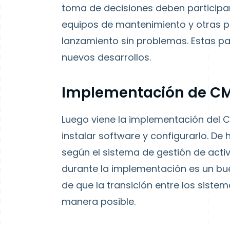
toma de decisiones deben participar
equipos de mantenimiento y otras pa
lanzamiento sin problemas. Estas pa
nuevos desarrollos.
Implementación de C
Luego viene la implementación del 
instalar software y configurarlo. D
según el sistema de gestión de activo
durante la implementación es un b
de que la transición entre los siste
manera posible.