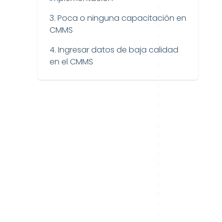
3. Poca o ninguna capacitación en
CMMS
4. Ingresar datos de baja calidad
en el CMMS