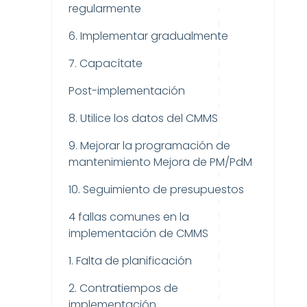
regularmente
6. Implementar gradualmente
7. Capacítate
Post-implementación
8. Utilice los datos del CMMS
9. Mejorar la programación de
mantenimiento Mejora de PM/PdM
10. Seguimiento de presupuestos
4 fallas comunes en la
implementación de CMMS
1. Falta de planificación
2. Contratiempos de
implementación