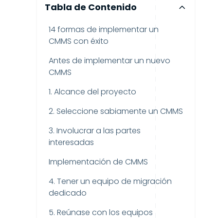
Tabla de Contenido
14 formas de implementar un
CMMS con éxito
Antes de implementar un nuevo
CMMS
1. Alcance del proyecto
2. Seleccione sabiamente un CMMS
3. Involucrar a las partes
interesadas
Implementación de CMMS
4. Tener un equipo de migración
dedicado
5. Reúnase con los equipos