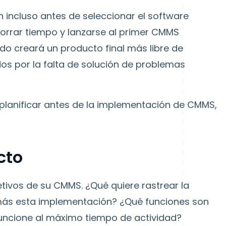
 incluso antes de seleccionar el software
orrar tiempo y lanzarse al primer CMMS
ido creará un producto final más libre de
ados por la falta de solución de problemas
 planificar antes de la implementación de CMMS,
cto
etivos de su CMMS. ¿Qué quiere rastrear la
más esta implementación? ¿Qué funciones son
funcione al máximo tiempo de actividad?