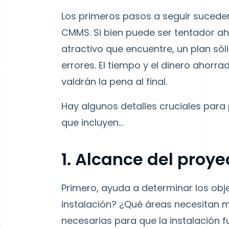
Los primeros pasos a seguir suceden
CMMS. Si bien puede ser tentador ah
atractivo que encuentre, un plan sól
errores. El tiempo y el dinero ahorr
valdrán la pena al final.
Hay algunos detalles cruciales para
que incluyen...
1. Alcance del proye
Primero, ayuda a determinar los obj
instalación? ¿Qué áreas necesitan 
necesarias para que la instalación 