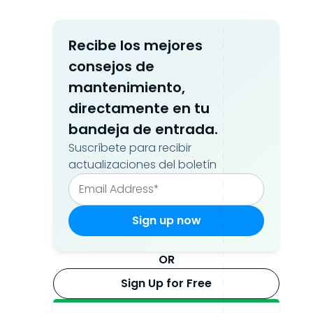
Recibe los mejores
consejos de
mantenimiento,
directamente en tu
bandeja de entrada.
Suscríbete para recibir
actualizaciones del boletín
OR
Sign Up for Free