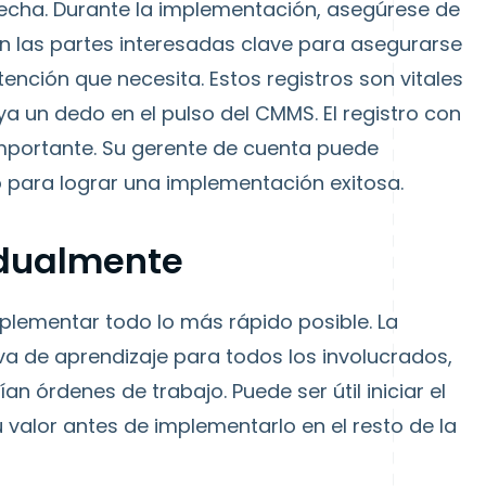
fecha. Durante la implementación, asegúrese de
 las partes interesadas clave para asegurarse
nción que necesita. Estos registros son vitales
 un dedo en el pulso del CMMS. El registro con
mportante. Su gerente de cuenta puede
para lograr una implementación exitosa.
adualmente
plementar todo lo más rápido posible. La
a de aprendizaje para todos los involucrados,
n órdenes de trabajo. Puede ser útil iniciar el
alor antes de implementarlo en el resto de la