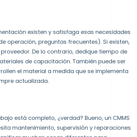
entación existen y satisfaga esas necesidades
e operación, preguntas frecuentes). Si existen,
l proveedor. De lo contrario, dedique tiempo de
ateriales de capacitación. También puede ser
arrollen el material a medida que se implementa
mpre actualizada.
abajo está completo, ¿verdad? Bueno, un CMMS
sita mantenimiento, supervisión y reparaciones