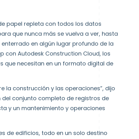
e papel repleta con todos los datos
para que nunca más se vuelva a ver, hasta
 enterrado en algún lugar profundo de la
ep con Autodesk Construction Cloud, los
s que necesitan en un formato digital de
e la construcción y las operaciones”, dijo
n del conjunto completo de registros de
cta y un mantenimiento y operaciones
 de edificios, todo en un solo destino