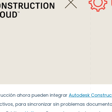
rucción ahora pueden integrar
Autodesk Construc
ctivos, para sincronizar sin problemas documento