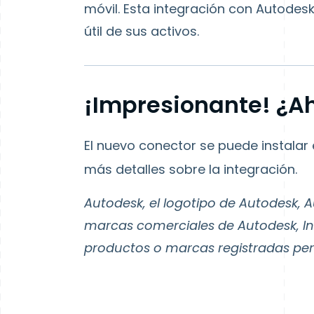
móvil. Esta integración con Autodes
útil de sus activos.
¡Impresionante! ¿A
El nuevo conector se puede instala
más detalles sobre la integración.
Autodesk, el logotipo de Autodesk, 
marcas comerciales de Autodesk, In
productos o marcas registradas pert