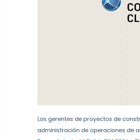
Los gerentes de proyectos de const
administración de operaciones de a