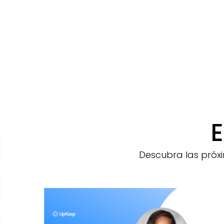
E
Descubra las próxi