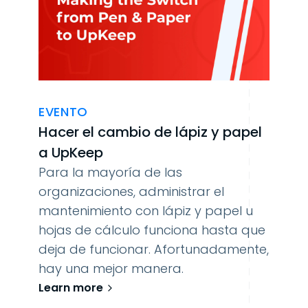
EVENTO
Hacer el cambio de lápiz y papel
a UpKeep
Para la mayoría de las
organizaciones, administrar el
mantenimiento con lápiz y papel u
hojas de cálculo funciona hasta que
deja de funcionar. Afortunadamente,
hay una mejor manera.
Learn more