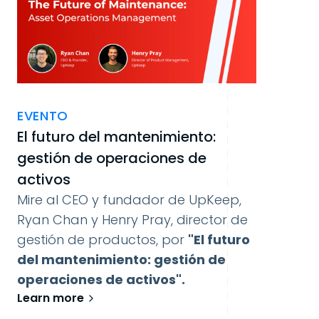
EVENTO
El futuro del mantenimiento:
gestión de operaciones de
activos
Mire al CEO y fundador de UpKeep,
Ryan Chan y Henry Pray, director de
gestión de productos, por
"El futuro
del mantenimiento: gestión de
operaciones de activos".
Learn more