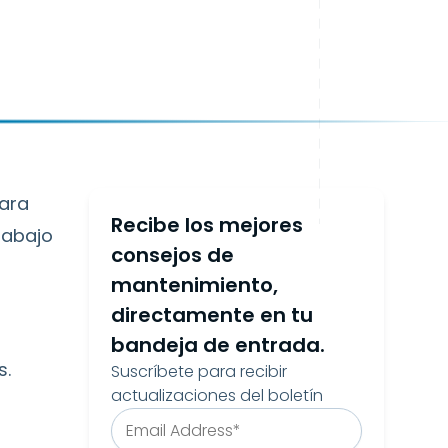
para
Recibe los mejores
rabajo
consejos de
mantenimiento,
directamente en tu
bandeja de entrada.
s.
Suscríbete para recibir
actualizaciones del boletín