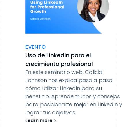
EVENTO
Uso de LinkedIn para el
crecimiento profesional
En este seminario web, Calicia
Johnson nos explica paso a paso
cómo utilizar LinkedIn para su
beneficio. Aprende trucos y consejos
para posicionarte mejor en LinkedIn y
lograr tus objetivos.
Learn more