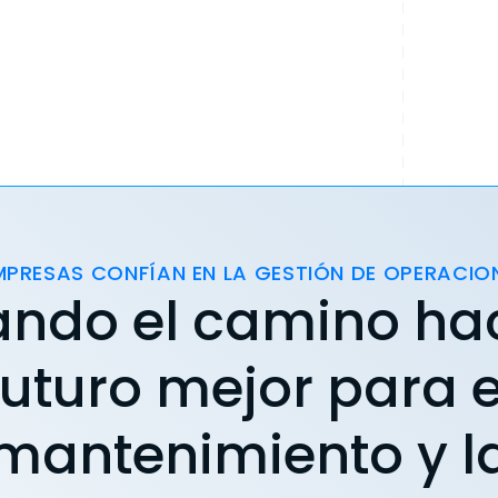
MPRESAS CONFÍAN EN LA GESTIÓN DE OPERACIO
ando el camino ha
futuro mejor para e
mantenimiento y l