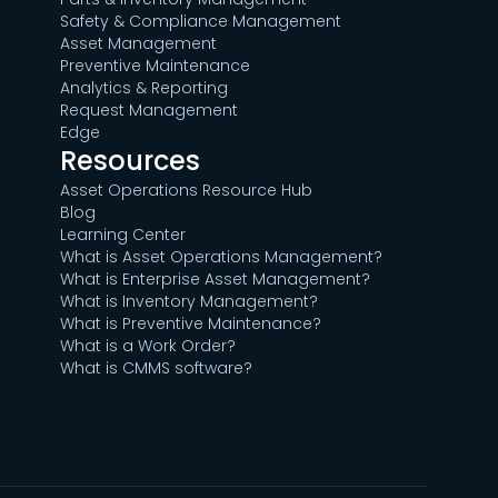
Safety & Compliance Management
Asset Management
Preventive Maintenance
Analytics & Reporting
Request Management
Edge
Resources
Asset Operations Resource Hub
Blog
Learning Center
What is Asset Operations Management?
What is Enterprise Asset Management?
What is Inventory Management?
What is Preventive Maintenance?
What is a Work Order?
What is CMMS software?