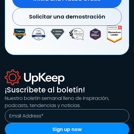
Solicitar una demostración
¡Suscríbete al boletín!
Nuestro boletín semanal lleno de inspiración,
podcasts, tendencias y noticias.