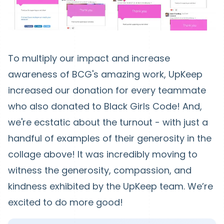
To multiply our impact and increase
awareness of BCG's amazing work, UpKeep
increased our donation for every teammate
who also donated to Black Girls Code! And,
we're ecstatic about the turnout - with just a
handful of examples of their generosity in the
collage above! It was incredibly moving to
witness the generosity, compassion, and
kindness exhibited by the UpKeep team. We’re
excited to do more good!