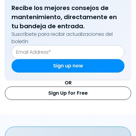
Recibe los mejores consejos de
mantenimiento, directamente en
tu bandeja de entrada.
Suscríbete para recibir actualizaciones del
boletín
OR
Sign Up for Free