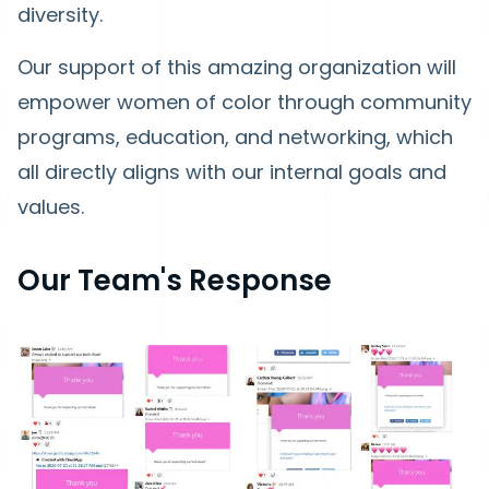
diversity.
Our support of this amazing organization will
empower women of color through community
programs, education, and networking, which
all directly aligns with our internal goals and
values.
Our Team's Response