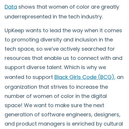
Data
shows that women of color are greatly
underrepresented in the tech industry.
UpKeep wants to lead the way when it comes
to promoting diversity and inclusion in the
tech space, so we’ve actively searched for
resources that enable us to connect with and
support diverse talent. Which is why we
wanted to support
Black Girls Code (BCG),
an
organization that strives to increase the
number of women of color in the digital
space! We want to make sure the next
generation of software engineers, designers,
and product managers is enriched by cultural