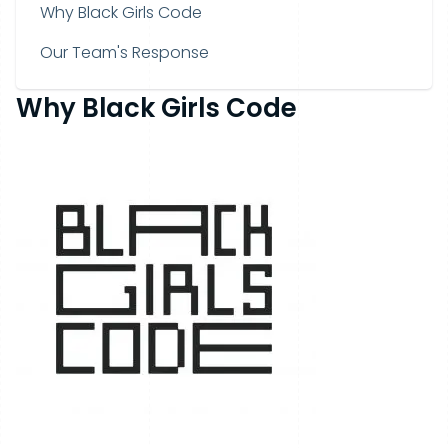
Why Black Girls Code
Our Team's Response
Why Black Girls Code