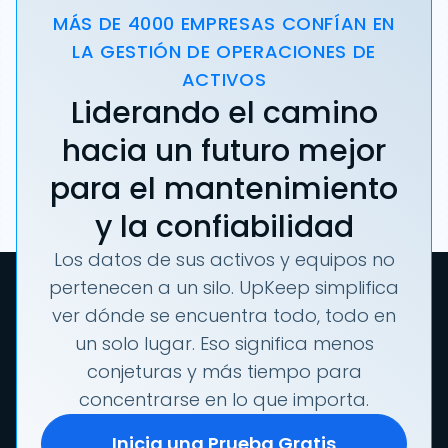
MÁS DE 4000 EMPRESAS CONFÍAN EN
LA GESTIÓN DE OPERACIONES DE
ACTIVOS
Liderando el camino
hacia un futuro mejor
para el mantenimiento
y la confiabilidad
Los datos de sus activos y equipos no
pertenecen a un silo. UpKeep simplifica
ver dónde se encuentra todo, todo en
un solo lugar. Eso significa menos
conjeturas y más tiempo para
concentrarse en lo que importa.
Inicia una Prueba Gratis