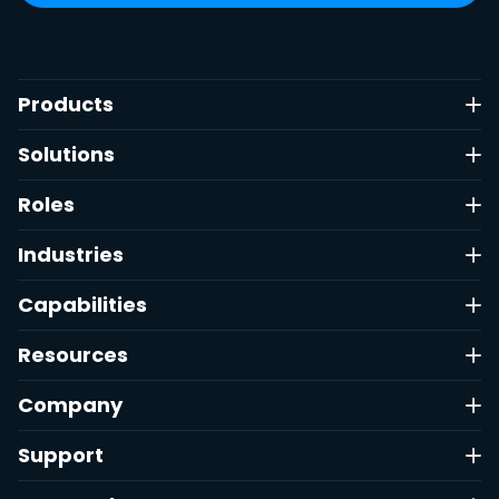
Products
Solutions
Roles
Industries
Capabilities
Resources
Company
Support