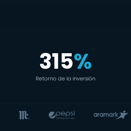
315
%
Retorno de la inversión