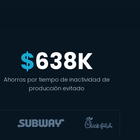
$
638K
Ahorros por tiempo de inactividad de
producción evitado