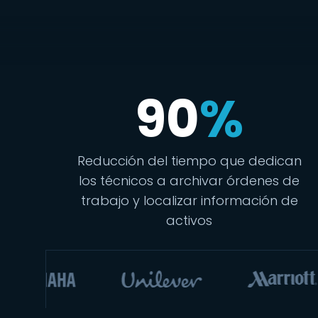
90
%
Reducción del tiempo que dedican
los técnicos a archivar órdenes de
trabajo y localizar información de
activos